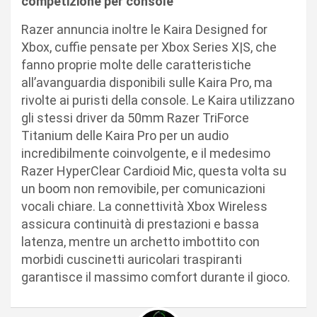
competizione per console
Razer annuncia inoltre le Kaira Designed for
Xbox, cuffie pensate per Xbox Series X|S, che
fanno proprie molte delle caratteristiche
all’avanguardia disponibili sulle Kaira Pro, ma
rivolte ai puristi della console. Le Kaira utilizzano
gli stessi driver da 50mm Razer TriForce
Titanium delle Kaira Pro per un audio
incredibilmente coinvolgente, e il medesimo
Razer HyperClear Cardioid Mic, questa volta su
un boom non removibile, per comunicazioni
vocali chiare. La connettività Xbox Wireless
assicura continuità di prestazioni e bassa
latenza, mentre un archetto imbottito con
morbidi cuscinetti auricolari traspiranti
garantisce il massimo comfort durante il gioco.