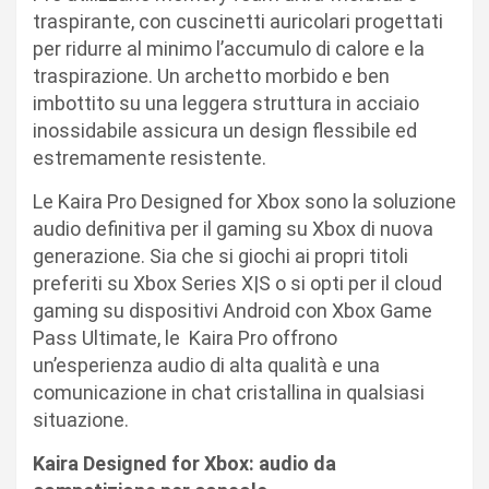
traspirante, con cuscinetti auricolari progettati
per ridurre al minimo l’accumulo di calore e la
traspirazione. Un archetto morbido e ben
imbottito su una leggera struttura in acciaio
inossidabile assicura un design flessibile ed
estremamente resistente.
Le Kaira Pro Designed for Xbox sono la soluzione
audio definitiva per il gaming su Xbox di nuova
generazione. Sia che si giochi ai propri titoli
preferiti su Xbox Series X|S o si opti per il cloud
gaming su dispositivi Android con Xbox Game
Pass Ultimate, le Kaira Pro offrono
un’esperienza audio di alta qualità e una
comunicazione in chat cristallina in qualsiasi
situazione.
Kaira Designed for Xbox: audio da