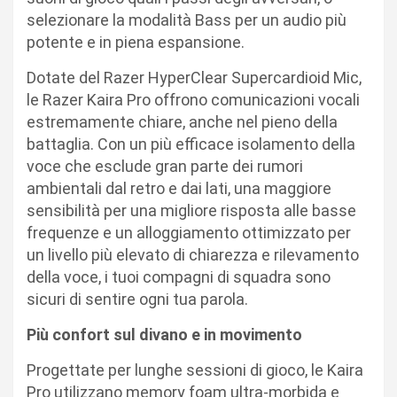
selezionare la modalità Bass per un audio più
potente e in piena espansione.
Dotate del Razer HyperClear Supercardioid Mic,
le Razer Kaira Pro offrono comunicazioni vocali
estremamente chiare, anche nel pieno della
battaglia. Con un più efficace isolamento della
voce che esclude gran parte dei rumori
ambientali dal retro e dai lati, una maggiore
sensibilità per una migliore risposta alle basse
frequenze e un alloggiamento ottimizzato per
un livello più elevato di chiarezza e rilevamento
della voce, i tuoi compagni di squadra sono
sicuri di sentire ogni tua parola.
Più confort sul divano e in movimento
Progettate per lunghe sessioni di gioco, le Kaira
Pro utilizzano memory foam ultra-morbida e