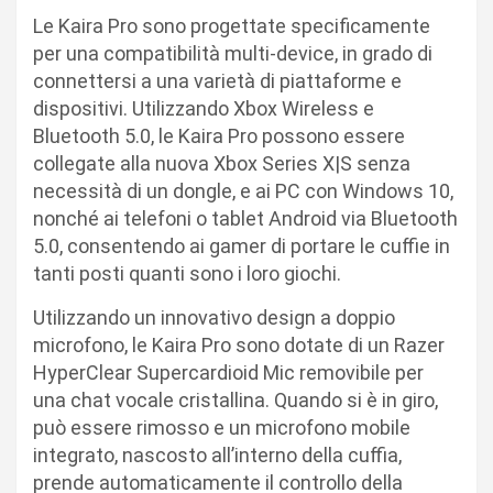
Le Kaira Pro sono progettate specificamente
per una compatibilità multi-device, in grado di
connettersi a una varietà di piattaforme e
dispositivi. Utilizzando Xbox Wireless e
Bluetooth 5.0, le Kaira Pro possono essere
collegate alla nuova Xbox Series X|S senza
necessità di un dongle, e ai PC con Windows 10,
nonché ai telefoni o tablet Android via Bluetooth
5.0, consentendo ai gamer di portare le cuffie in
tanti posti quanti sono i loro giochi.
Utilizzando un innovativo design a doppio
microfono, le Kaira Pro sono dotate di un Razer
HyperClear Supercardioid Mic removibile per
una chat vocale cristallina. Quando si è in giro,
può essere rimosso e un microfono mobile
integrato, nascosto all’interno della cuffia,
prende automaticamente il controllo della