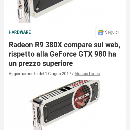
HARDWARE
Seguici
Radeon R9 380X compare sul web,
rispetto alla GeForce GTX 980 ha
un prezzo superiore
Aggiornamento del 1 Giugno 2017
AlessioTanca