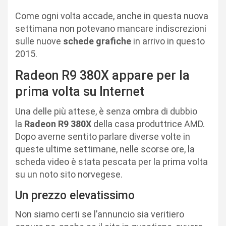
Come ogni volta accade, anche in questa nuova
settimana non potevano mancare indiscrezioni
sulle nuove
schede grafiche
in arrivo in questo
2015.
Radeon R9 380X appare per la
prima volta su Internet
Una delle più attese, è senza ombra di dubbio
la
Radeon R9 380X
della casa produttrice AMD.
Dopo averne sentito parlare diverse volte in
queste ultime settimane, nelle scorse ore, la
scheda video è stata pescata per la prima volta
su un noto sito norvegese.
Un prezzo elevatissimo
Non siamo certi se l’annuncio sia veritiero