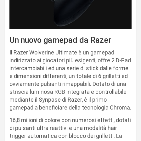
Un nuovo gamepad da Razer
Il Razer Wolverine Ultimate è un gamepad
indirizzato ai giocatori più esigenti, offre 2 D-Pad
intercambiabili ed una serie di stick dalle forme
e dimensioni differenti, un totale di 6 grilletti ed
ovviamente pulsanti rimappabili. Dotato di una
striscia luminosa RGB integrata e controllabile
mediante il Synpase di Razer, è il primo
gamepad a beneficiare della tecnologia Chroma.
16,8 milioni di colore con numerosi effetti, dotati
di pulsanti ultra reattivi e una modalità hair
trigger automatica con blocco dei grilletti. La