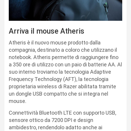
Arriva il mouse Atheris
Atheris è il nuovo mouse prodotto dalla
compagnia, destinato a coloro che utilizzano il
notebook. Atheris permette di raggiungere fino
a 350 ore di utilizzo con un paio di batterie AA. Al
suo interno troviamo la tecnologia Adaptive
Frequency Technology (AFT), la tecnologia
proprietaria wireless di Razer abilitata tramite
un dongle USB compatto che si integra nel
mouse.
Connettività Bluetooth LTE con supporto USB,
sensore ottico da 7200 DPI e design
ambidestro, rendendolo adatto anche ai