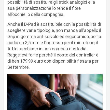
possibilità di sostituire gli stick analogici e la
sua personalizzazione lo rende il fiore
all’occhiello della compagnia.
Anche il D-Pad è sostituibile con la possibilità di
scegliere varie tipologie, non manca all’appello il
Grip in gomma antiscivolo ed ergonomico, porta
audio da 3,5 mm e l’ingresso per il microfono, il
tutto racchiuso in una comoda custodia.
Reggetevi forte perchè il costo del controller è
di ben 179,99 euro con disponibilità fissata per
Settembre.