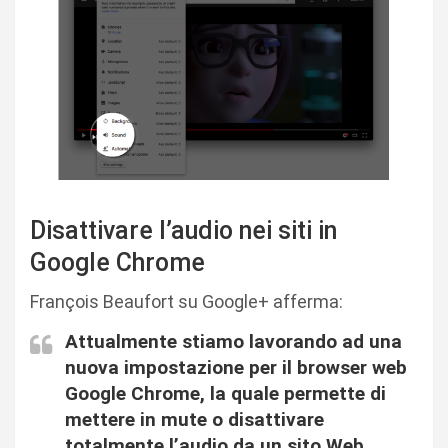
Disattivare l’audio nei siti in
Google Chrome
François Beaufort su Google+ afferma:
Attualmente stiamo lavorando ad una
nuova impostazione per il browser web
Google Chrome, la quale permette di
mettere in mute o disattivare
totalmente l’audio da un sito Web