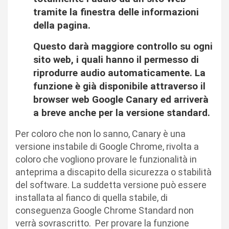
tramite la finestra delle informazioni
della pagina.
Questo darà maggiore controllo su ogni
sito web, i quali hanno il permesso di
riprodurre audio automaticamente. La
funzione è già disponibile attraverso il
browser web Google Canary ed arriverà
a breve anche per la versione standard.
Per coloro che non lo sanno, Canary è una
versione instabile di Google Chrome, rivolta a
coloro che vogliono provare le funzionalità in
anteprima a discapito della sicurezza o stabilità
del software. La suddetta versione può essere
installata al fianco di quella stabile, di
conseguenza Google Chrome Standard non
verrà sovrascritto. Per provare la funzione