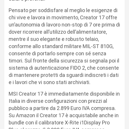
Pensato per soddisfare al meglio le esigenze di
chi vive e lavora in movimento, Creator 17 offre
un’autonomia di lavoro non-stop di 7 ore prima di
dover ricorrere all’utilizzo dell’alimentatore,
mentre il suo elegante e robusto telaio,
conforme allo standard militare MIL-ST 810G,
consente di portarlo sempre con sé senza
timori. Sul fronte della sicurezza si segnala poi il
sistema di autenticazione FIDO 2, che consente
di mantenere protetti da sguardi indiscreti i dati
e i lavori che vi sono stati archiviati.
MSI Creator 17 è immediatamente disponibile in
Italia in diverse configurazioni con prezzi al
pubblico a partire da 2.899 Euro IVA compresa.
Su Amazon il Creator 17 è acquistabile anche in
bundle con il calibratore X-Rite i1Display Pro