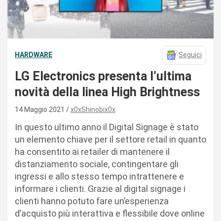
HARDWARE
Seguici
LG Electronics presenta l’ultima
novità della linea High Brightness
14 Maggio 2021
x0xShinobix0x
In questo ultimo anno il Digital Signage è stato
un elemento chiave per il settore retail in quanto
ha consentito ai retailer di mantenere il
distanziamento sociale, contingentare gli
ingressi e allo stesso tempo intrattenere e
informare i clienti. Grazie al digital signage i
clienti hanno potuto fare un’esperienza
d’acquisto più interattiva e flessibile dove online