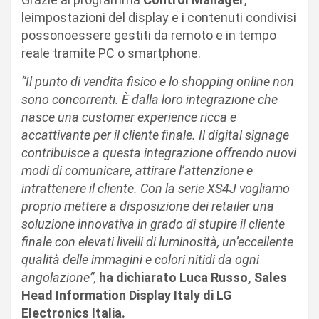
leimpostazioni del display e i contenuti condivisi
possonoessere gestiti da remoto e in tempo
reale tramite PC o smartphone.
“Il punto di vendita fisico e lo shopping online non
sono concorrenti. È dalla loro integrazione che
nasce una customer experience ricca e
accattivante per il cliente finale. Il digital signage
contribuisce a questa integrazione offrendo nuovi
modi di comunicare, attirare l’attenzione e
intrattenere il cliente
. Con la serie XS4J vogliamo
proprio mettere a disposizione dei retailer una
soluzione innovativa in grado di stupire il cliente
finale con elevati livelli di luminosità, un’eccellente
qualità delle immagini e colori nitidi da ogni
angolazione”,
ha dichiarato Luca Russo, Sales
Head Information Display Italy di LG
Electronics Italia.