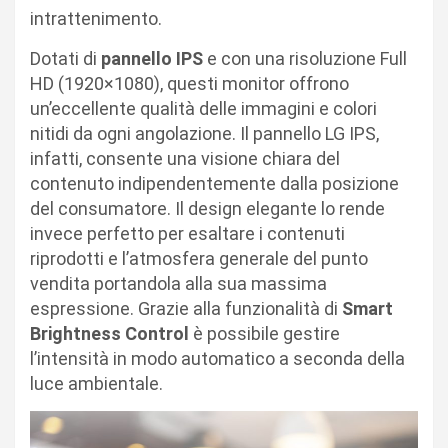
intrattenimento.
Dotati di
pannello IPS
e con una risoluzione Full
HD (1920×1080), questi monitor offrono
un’eccellente qualità delle immagini e colori
nitidi da ogni angolazione. Il pannello LG IPS,
infatti, consente una visione chiara del
contenuto indipendentemente dalla posizione
del consumatore. Il design elegante lo rende
invece perfetto per esaltare i contenuti
riprodotti e l’atmosfera generale del punto
vendita portandola alla sua massima
espressione. Grazie alla funzionalità di
Smart
Brightness Control
è possibile gestire
l’intensità in modo automatico a seconda della
luce ambientale.