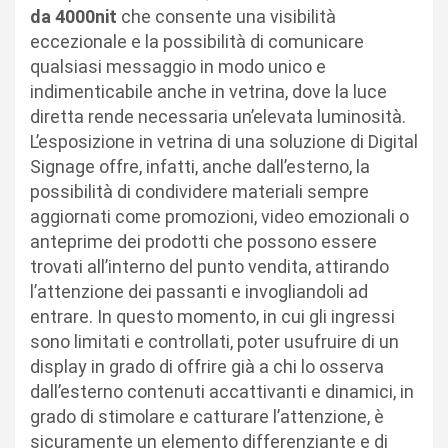
da 4000nit
che consente una visibilità
eccezionale e la possibilità di comunicare
qualsiasi messaggio in modo unico e
indimenticabile anche in vetrina, dove la luce
diretta rende necessaria un’elevata luminosità.
L’esposizione in vetrina di una soluzione di Digital
Signage offre, infatti, anche dall’esterno, la
possibilità di condividere materiali sempre
aggiornati come promozioni, video emozionali o
anteprime dei prodotti che possono essere
trovati all’interno del punto vendita, attirando
l’attenzione dei passanti e invogliandoli ad
entrare. In questo momento, in cui gli ingressi
sono limitati e controllati, poter usufruire di un
display in grado di offrire già a chi lo osserva
dall’esterno contenuti accattivanti e dinamici, in
grado di stimolare e catturare l’attenzione, è
sicuramente un elemento differenziante e di