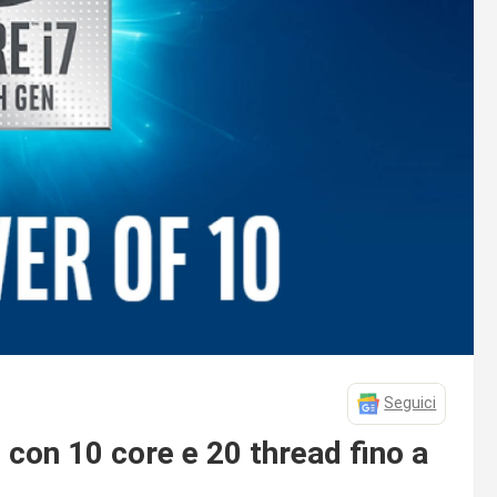
Seguici
 con 10 core e 20 thread fino a