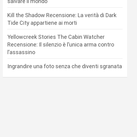
salvare il mondo
Kill the Shadow Recensione: La verità di Dark
Tide City appartiene ai morti
Yellowcreek Stories The Cabin Watcher
Recensione: Il silenzio è l’unica arma contro
l’assassino
Ingrandire una foto senza che diventi sgranata