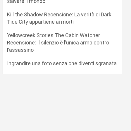
salvare il mondo
Kill the Shadow Recensione: La verità di Dark
Tide City appartiene ai morti
Yellowcreek Stories The Cabin Watcher
Recensione: Il silenzio è l’unica arma contro
l’assassino
Ingrandire una foto senza che diventi sgranata