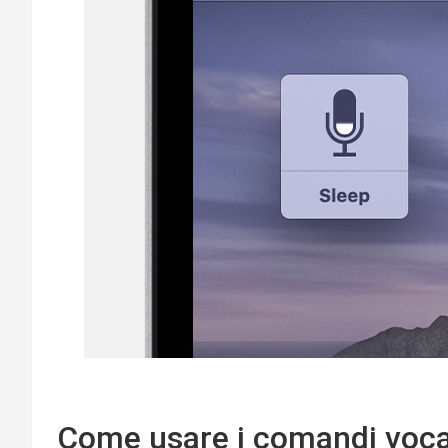
Come usare i comandi voca