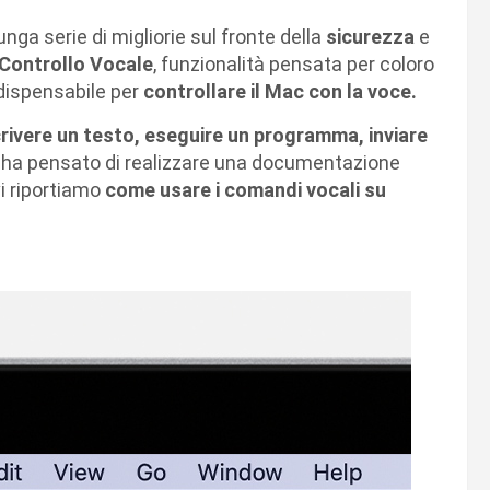
nga serie di migliorie sul fronte della
sicurezza
e
Controllo Vocale
, funzionalità pensata per coloro
ndispensabile per
controllare il Mac con la voce.
rivere un testo, eseguire un programma, inviare
ha pensato di realizzare una documentazione
i riportiamo
come usare i comandi vocali su