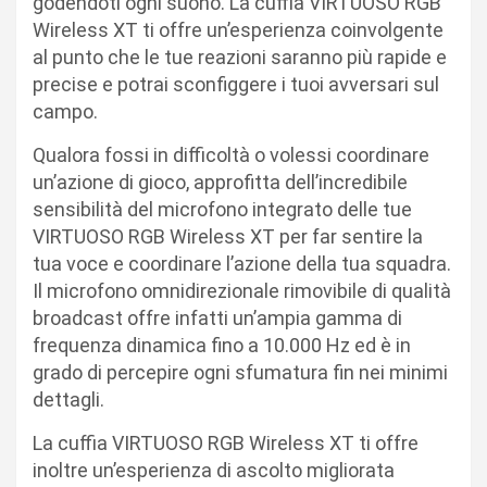
godendoti ogni suono. La cuffia VIRTUOSO RGB
Wireless XT ti offre un’esperienza coinvolgente
al punto che le tue reazioni saranno più rapide e
precise e potrai sconfiggere i tuoi avversari sul
campo.
Qualora fossi in difficoltà o volessi coordinare
un’azione di gioco, approfitta dell’incredibile
sensibilità del microfono integrato delle tue
VIRTUOSO RGB Wireless XT per far sentire la
tua voce e coordinare l’azione della tua squadra.
Il microfono omnidirezionale rimovibile di qualità
broadcast offre infatti un’ampia gamma di
frequenza dinamica fino a 10.000 Hz ed è in
grado di percepire ogni sfumatura fin nei minimi
dettagli.
La cuffia VIRTUOSO RGB Wireless XT ti offre
inoltre un’esperienza di ascolto migliorata