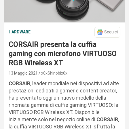
HARDWARE
Seguici
CORSAIR presenta la cuffia
gaming con microfono VIRTUOSO
RGB Wireless XT
13 Maggio 2021
x0xShinobix0x
CORSAIR
, leader mondiale nei dispositivi ad alte
prestazioni dedicati a gamer e content creator,
ha presentato oggi un nuovo modello della
rinomata gamma di cuffie gaming VIRTUOSO: la
VIRTUOSO RGB Wireless XT. Disponibile
inizialmente solo nel negozio online di
CORSAIR
,
la cuffia VIRTUOSO RGB Wireless XT sfrutta la