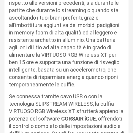
rispetto alle versioni precedenti, sia durante le
partite che durante lo streaming o quando stai
ascoltando i tuoi brani preferiti, grazie
all’imbottitura aggiuntiva dei morbidi padiglioni
in memory foam di alta qualità ed al leggero e
resistente archetto in alluminio. Una batteria
agli ioni di litio ad alta capacità è in grado di
alimentare la VIRTUOSO RGB Wireless XT per
ben 15 ore e supporta una funzione di risveglio
intelligente, basata su un accelerometro, che
consente di risparmiare energia quando riponi
temporaneamente le cuffie.
Se connessa tramite cavo USB o con la
tecnologia SLIPSTREAM WIRELESS, la cuffia
VIRTUOSO RGB Wireless XT sfrutterà appieno la
potenza del software
CORSAIR iCUE
, offrendoti
il controllo completo delle impostazioni audio e