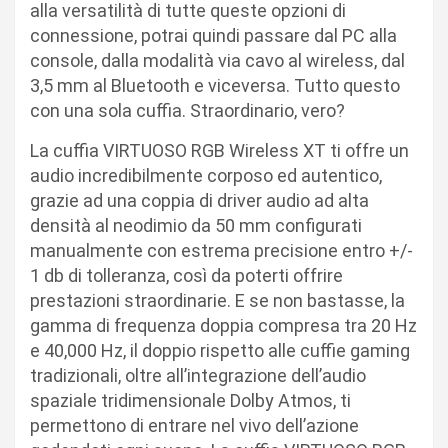
alla versatilità di tutte queste opzioni di
connessione, potrai quindi passare dal PC alla
console, dalla modalità via cavo al wireless, dal
3,5 mm al Bluetooth e viceversa. Tutto questo
con una sola cuffia. Straordinario, vero?
La cuffia VIRTUOSO RGB Wireless XT ti offre un
audio incredibilmente corposo ed autentico,
grazie ad una coppia di driver audio ad alta
densità al neodimio da 50 mm configurati
manualmente con estrema precisione entro +/-
1 db di tolleranza, così da poterti offrire
prestazioni straordinarie. E se non bastasse, la
gamma di frequenza doppia compresa tra 20 Hz
e 40,000 Hz, il doppio rispetto alle cuffie gaming
tradizionali, oltre all’integrazione dell’audio
spaziale tridimensionale Dolby Atmos, ti
permettono di entrare nel vivo dell’azione