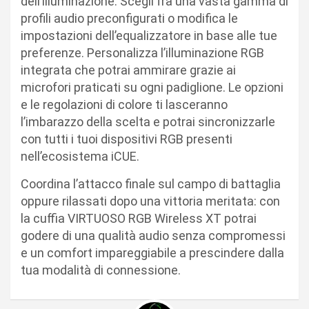
dell’illuminazione. Scegli fra una vasta gamma di
profili audio preconfigurati o modifica le
impostazioni dell’equalizzatore in base alle tue
preferenze. Personalizza l’illuminazione RGB
integrata che potrai ammirare grazie ai
microfori praticati su ogni padiglione. Le opzioni
e le regolazioni di colore ti lasceranno
l’imbarazzo della scelta e potrai sincronizzarle
con tutti i tuoi dispositivi RGB presenti
nell’ecosistema iCUE.
Coordina l’attacco finale sul campo di battaglia
oppure rilassati dopo una vittoria meritata: con
la cuffia VIRTUOSO RGB Wireless XT potrai
godere di una qualità audio senza compromessi
e un comfort impareggiabile a prescindere dalla
tua modalità di connessione.