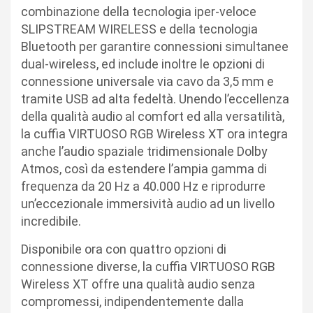
combinazione della tecnologia iper-veloce
SLIPSTREAM WIRELESS e della tecnologia
Bluetooth per garantire connessioni simultanee
dual-wireless, ed include inoltre le opzioni di
connessione universale via cavo da 3,5 mm e
tramite USB ad alta fedeltà. Unendo l’eccellenza
della qualità audio al comfort ed alla versatilità,
la cuffia VIRTUOSO RGB Wireless XT ora integra
anche l’audio spaziale tridimensionale Dolby
Atmos, così da estendere l’ampia gamma di
frequenza da 20 Hz a 40.000 Hz e riprodurre
un’eccezionale immersività audio ad un livello
incredibile.
Disponibile ora con quattro opzioni di
connessione diverse, la cuffia VIRTUOSO RGB
Wireless XT offre una qualità audio senza
compromessi, indipendentemente dalla