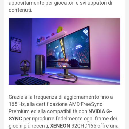
appositamente per giocatori e sviluppatori di
contenuti.
Grazie alla frequenza di aggiornamento fino a
165 Hz, alla certificazione AMD FreeSync
Premium ed alla compatibilità con
NVIDIA G-
SYNC
per riprodurre fedelmente ogni frame dei
giochi più recenti,
XENEON
32QHD165 offre una