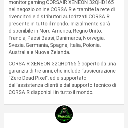
monitor gaming CORSAIR XENEON 32QHD165
nel negozio online CORSAIR e tramite la rete di
rivenditori e distributori autorizzati CORSAIR
presente in tutto il mondo. Inizialmente sarà
disponibile in Nord America, Regno Unito,
Francia, Paesi Bassi, Danimarca, Norvegia,
Svezia, Germania, Spagna, Italia, Polonia,
Australia e Nuova Zelanda.
CORSAIR XENEON 32QHD165 è coperto da una
garanzia di tre anni, che include l’assicurazione
“Zero Dead Pixel”, ed è supportato
dall’assistenza clienti e dal supporto tecnico di
CORSAIR disponibili in tutto il mondo.