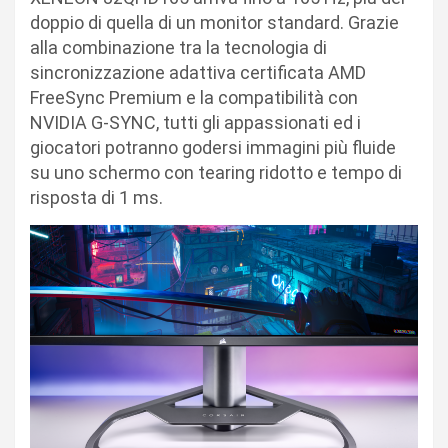
doppio di quella di un monitor standard. Grazie
alla combinazione tra la tecnologia di
sincronizzazione adattiva certificata AMD
FreeSync Premium e la compatibilità con
NVIDIA G-SYNC, tutti gli appassionati ed i
giocatori potranno godersi immagini più fluide
su uno schermo con tearing ridotto e tempo di
risposta di 1 ms.