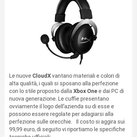
Le nuove
CloudX
vantano materiali e colori di
alta qualità, i quali si sposano alla perfezione
con lo stile proposto dalla
Xbox One
e dai PC di
nuova generazione. Le cuffie presentano
ovviamente il logo dell’azienda su di esse e
possono essere regolate per adagiarsi alla
perfezione sulle orecchie. Il costo si aggira sui
99,99 euro, di seguito vi riportiamo le specifiche
tecniche ufficiali: