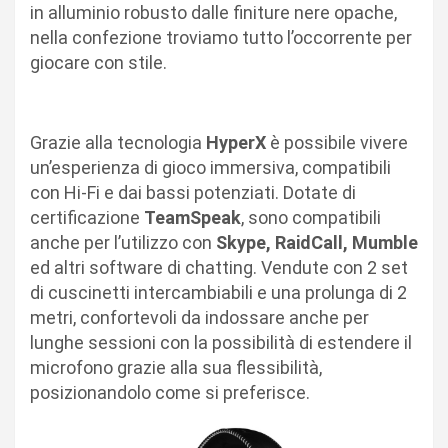
in alluminio robusto dalle finiture nere opache,
nella confezione troviamo tutto l’occorrente per
giocare con stile.
Grazie alla tecnologia
HyperX
è possibile vivere
un’esperienza di gioco immersiva, compatibili
con Hi-Fi e dai bassi potenziati. Dotate di
certificazione
TeamSpeak
, sono compatibili
anche per l’utilizzo con
Skype, RaidCall, Mumble
ed altri software di chatting. Vendute con 2 set
di cuscinetti intercambiabili e una prolunga di 2
metri, confortevoli da indossare anche per
lunghe sessioni con la possibilità di estendere il
microfono grazie alla sua flessibilità,
posizionandolo come si preferisce.