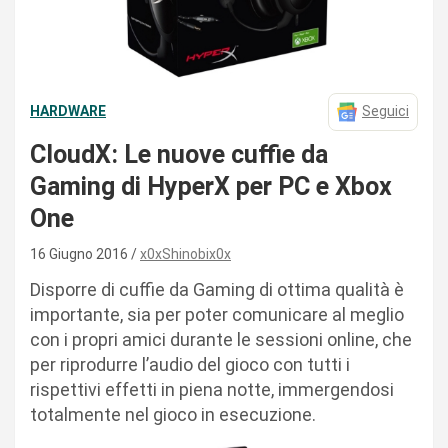
HARDWARE
Seguici
CloudX: Le nuove cuffie da
Gaming di HyperX per PC e Xbox
One
16 Giugno 2016
x0xShinobix0x
Disporre di cuffie da Gaming di ottima qualità è
importante, sia per poter comunicare al meglio
con i propri amici durante le sessioni online, che
per riprodurre l’audio del gioco con tutti i
rispettivi effetti in piena notte, immergendosi
totalmente nel gioco in esecuzione.