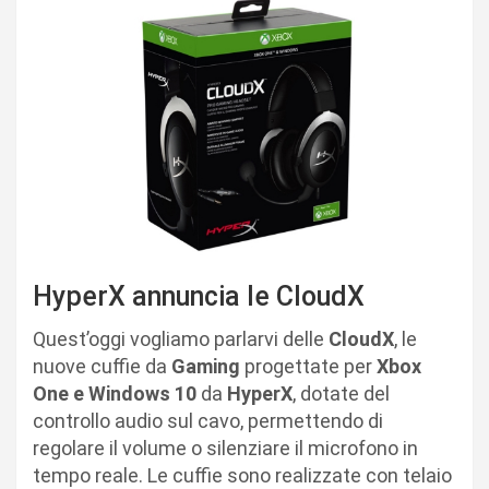
HyperX annuncia le CloudX
Quest’oggi vogliamo parlarvi delle
CloudX
, le
nuove cuffie da
Gaming
progettate per
Xbox
One e Windows 10
da
HyperX
, dotate del
controllo audio sul cavo, permettendo di
regolare il volume o silenziare il microfono in
tempo reale. Le cuffie sono realizzate con telaio