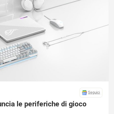
Seguici
cia le periferiche di gioco