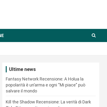
NE
Ultime news
Fantasy Network Recensione: A Holua la
popolarità è un’arma e ogni “Mi piace” può
salvare il mondo
Kill the Shadow Recensione: La verità di Dark