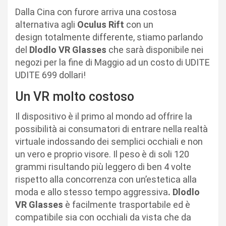
Dalla Cina con furore arriva una costosa
alternativa agli
Oculus Rift
con un
design totalmente differente, stiamo parlando
del
Dlodlo VR Glasses
che sarà disponibile nei
negozi per la fine di Maggio ad un costo di UDITE
UDITE 699 dollari!
Un VR molto costoso
Il dispositivo è il primo al mondo ad offrire la
possibilità ai consumatori di entrare nella realtà
virtuale indossando dei semplici occhiali e non
un vero e proprio visore. Il peso è di soli 120
grammi risultando più leggero di ben 4 volte
rispetto alla concorrenza con un’estetica alla
moda e allo stesso tempo aggressiva
. Dlodlo
VR Glasses
è facilmente trasportabile ed è
compatibile sia con occhiali da vista che da