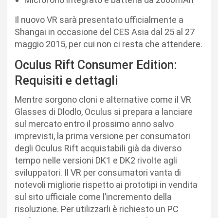
Il nuovo VR sarà presentato ufficialmente a
Shangai in occasione del CES Asia dal 25 al 27
maggio 2015, per cui non ci resta che attendere.
Oculus Rift Consumer Edition:
Requisiti e dettagli
Mentre sorgono cloni e alternative come il VR
Glasses di Dlodlo, Oculus si prepara a lanciare
sul mercato entro il prossimo anno salvo
imprevisti, la prima versione per consumatori
degli Oculus Rift acquistabili già da diverso
tempo nelle versioni DK1 e DK2 rivolte agli
sviluppatori. Il VR per consumatori vanta di
notevoli migliorie rispetto ai prototipi in vendita
sul sito ufficiale come l’incremento della
risoluzione. Per utilizzarli è richiesto un PC