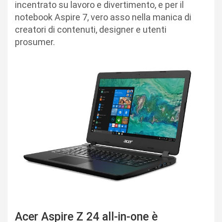
incentrato su lavoro e divertimento, e per il
notebook Aspire 7, vero asso nella manica di
creatori di contenuti, designer e utenti
prosumer.
Acer Aspire Z 24 all-in-one è