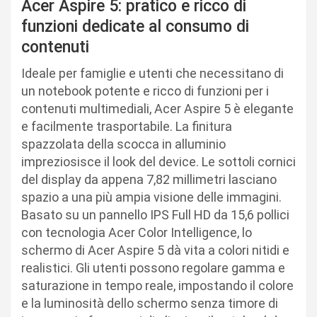
Acer Aspire 5: pratico e ricco di
funzioni dedicate al consumo di
contenuti
Ideale per famiglie e utenti che necessitano di
un notebook potente e ricco di funzioni per i
contenuti multimediali, Acer Aspire 5 è elegante
e facilmente trasportabile. La finitura
spazzolata della scocca in alluminio
impreziosisce il look del device. Le sottoli cornici
del display da appena 7,82 millimetri lasciano
spazio a una più ampia visione delle immagini.
Basato su un pannello IPS Full HD da 15,6 pollici
con tecnologia Acer Color Intelligence, lo
schermo di Acer Aspire 5 dà vita a colori nitidi e
realistici. Gli utenti possono regolare gamma e
saturazione in tempo reale, impostando il colore
e la luminosità dello schermo senza timore di