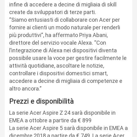
infine di accedere a decine di migliaia di skill
create da sviluppatori di terze parti.
“Siamo entusiasti di collaborare con Acer per
fornire ai clienti un modo naturale per renderli
più produttivi”, ha affermato Priya Abani,
direttore del servizio vocale Alexa. “Con
l’integrazione di Alexa nei dispositivi diventa
possibile usare la voce per gestire facilmente le
attività quotidiane, ascoltare le notizie,
controllare i dispositivi domestici smart,
accedere a decine di migliaia di competenze e
altro ancora.”
Prezzi e disponibilità
La serie Acer Aspire Z 24 sarà disponibile in
EMEA a ottobre a partire da € 899
La serie Acer Aspire 5 sarà disponibile in EMEA a
dicembre 2018 a partire da € 749. La serie Acer