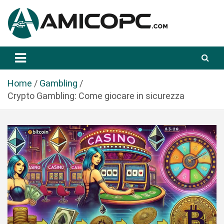
S
a
l
t
Novità Tecnologiche: Guide e News
Amicopc.com
a
a
l
Home
Gambling
c
Crypto Gambling: Come giocare in sicurezza
o
n
t
e
n
u
t
o