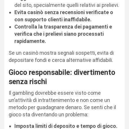
del sito, specialmente quelli relativi ai prelievi.
Evita casinò senza recensioni verificate o
con supporto clienti inaffidabile.
Controlla la trasparenza dei pagamenti e
verifica che i prelievi siano processati
rapidamente.
Se un casinò mostra segnali sospetti, evita di
depositare fondi e cerca alternative affidabili.
Gioco responsabile: divertimento
senza rischi
Il gambling dovrebbe essere visto come
un’attività di intrattenimento e non come un
metodo per guadagnare denaro. Se senti che il
gioco sta diventando un problema:
Imposta limiti di deposito e tempo di gioco.