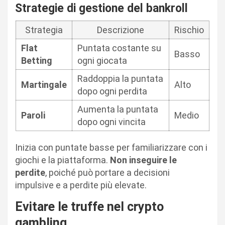
Strategie di gestione del bankroll
Strategia
Descrizione
Rischio
Flat
Puntata costante su
Basso
Betting
ogni giocata
Raddoppia la puntata
Martingale
Alto
dopo ogni perdita
Aumenta la puntata
Paroli
Medio
dopo ogni vincita
Inizia con puntate basse per familiarizzare con i
giochi e la piattaforma.
Non inseguire le
perdite
, poiché può portare a decisioni
impulsive e a perdite più elevate.
Evitare le truffe nel crypto
gambling