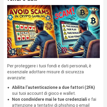
Per proteggere i tuoi fondi e dati personali, è
essenziale adottare misure di sicurezza
avanzate:
Abilita l’autenticazione a due fattori (2FA)
sui tuoi account di gioco e wallet.
Non condividere mai le tue credenziali
e fai
attenzione a tentativi di phishing o email