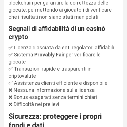
blockchain per garantire la correttezza delle
giocate, permettendo ai giocatori di verificare
che i risultati non siano stati manipolati.
Segnali di affidabilità di un casinò
crypto
✅ Licenza rilasciata da enti regolatori affidabili
✅ Sistema
Provably Fair
per verificare le
giocate
✅ Transazioni rapide e trasparenti in
criptovalute
✅ Assistenza clienti efficiente e disponibile
❌ Nessuna informazione sulla licenza
❌ Bonus esagerati senza termini chiari
❌ Difficoltà nei prelievi
Sicurezza: proteggere i propri
fondi e dati