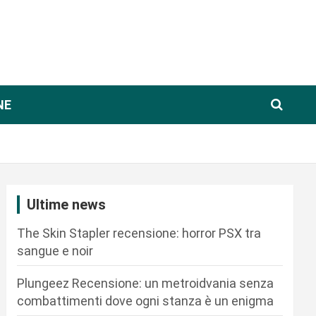
NE
Ultime news
The Skin Stapler recensione: horror PSX tra
sangue e noir
Plungeez Recensione: un metroidvania senza
combattimenti dove ogni stanza è un enigma