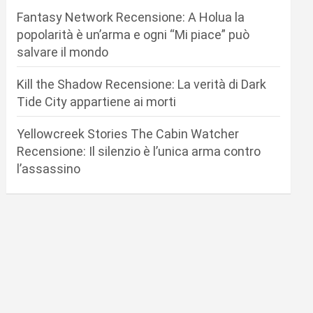
Fantasy Network Recensione: A Holua la
popolarità è un’arma e ogni “Mi piace” può
salvare il mondo
Kill the Shadow Recensione: La verità di Dark
Tide City appartiene ai morti
Yellowcreek Stories The Cabin Watcher
Recensione: Il silenzio è l’unica arma contro
l’assassino