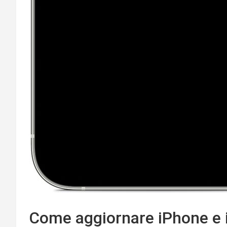
Come aggiornare iPhone e 