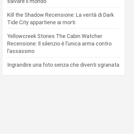
salvare il mondo
Kill the Shadow Recensione: La verità di Dark
Tide City appartiene ai morti
Yellowcreek Stories The Cabin Watcher
Recensione: Il silenzio è l’unica arma contro
l’assassino
Ingrandire una foto senza che diventi sgranata