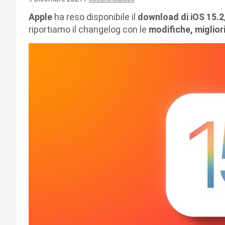
Apple
ha reso disponibile il
download di iOS 15.2
riportiamo il changelog con le
modifiche, migliori