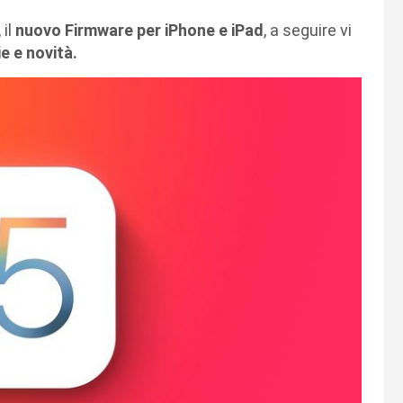
, il
nuovo Firmware per iPhone e iPad
, a seguire vi
e e novità.