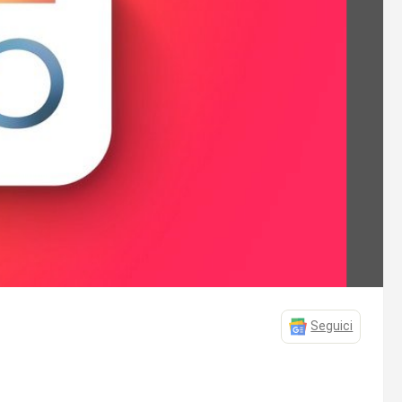
Seguici