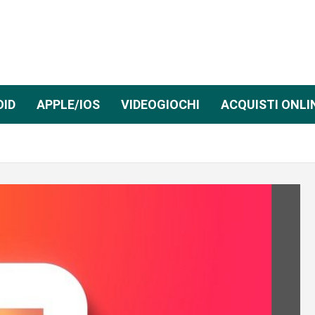
OID
APPLE/IOS
VIDEOGIOCHI
ACQUISTI ONLI