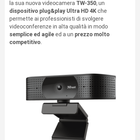
la sua nuova videocamera
TW-350
, un
dispositivo plug&play Ultra HD 4K
che
permette ai professionisti di svolgere
videoconferenze in alta qualità in modo
semplice ed agile
ed a un
prezzo molto
competitivo
.