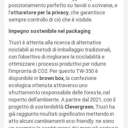
posizionamento perfetto su tavoli o scrivanie, e
l’
otturatore per la privacy
, che garantisce
sempre controllo di ciò che è visibile.
Impegno sostenibile nel packaging
Trust è attenta alla ricerca di alternative
riciclabili ai metodi di imballaggio tradizionali,
con l’obiettivo di migliorare la riciclabilità e
ottimizzare i processi produttivi per ridurre
l’impronta di CO2. Per questo TW-350 è
disponibile in
brown box
, la confezione
ecologica ottenuta attraverso uno
sfruttamento responsabile delle foreste, nel
rispetto dell’ambiente. A partire dal 2021, con il
progetto di sostenibilità
Clevergreen
, Trust ha
già raggiunto risultati significativi mettendo in
atto alcuni cambiamenti eco-friendly: ne sono