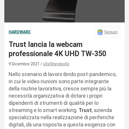
HARDWARE
Seguici
Trust lancia la webcam
professionale 4K UHD TW-350
9 Dicembre 2021
x0xShinobix0x
Nello scenario di lavoro ibrido post-pandemico,
in cui le video riunioni sono parte integrante
della routine lavorativa, cresce sempre più la
necessità organizzativa di dotare i propri
dipendenti di strumenti di qualità per lo
streaming e lo smart working.
Trust
, azienda
specializzata nella realizzazione di periferiche
digitali, dà una risposta a questa esigenza con