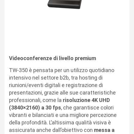
Videoconferenze di livello premium
TW-350 è pensata per un utilizzo quotidiano
intensivo nel settore b2b, tra hosting di
riunioni/eventi digitali e registrazione di
presentazioni, grazie alle sue caratteristiche
professionali, come la
risoluzione 4K UHD
(3840×2160) a 30 fps
, che garantisce colori
vibranti e bilanciati e una migliore percezione
della profondità. L’altissima qualità visiva è
assicurata anche dall’obiettivo con
messa a