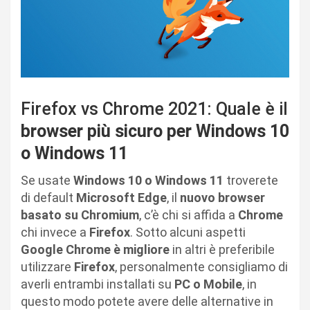
Firefox vs Chrome 2021: Quale è il
browser più sicuro per Windows 10
o Windows 11
Se usate
Windows 10 o Windows 11
troverete
di default
Microsoft Edge
, il
nuovo browser
basato su Chromium
, c’è chi si affida a
Chrome
chi invece a
Firefox
. Sotto alcuni aspetti
Google Chrome è migliore
in altri è preferibile
utilizzare
Firefox
, personalmente consigliamo di
averli entrambi installati su
PC o Mobile
, in
questo modo potete avere delle alternative in