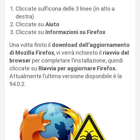
Cliccate sull’icona delle 3 linee (in alto a
destra)
Cliccate su
Aiuto
Cliccate su
Informazioni su Firefox
Una volta finito il
download dell’aggiornamento
di Mozilla Firefox
, vi verrà richiesto il
riavvio del
browser
per completare l’installazione, quindi
cliccate su
Riavvia per aggiornare Firefox.
Attualmente l’ultima versione disponibile è la
94.0.2.