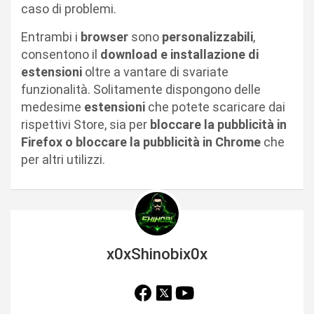
caso di problemi.
Entrambi i
browser
sono
personalizzabili
,
consentono il
download e installazione di
estensioni
oltre a vantare di svariate
funzionalità. Solitamente dispongono delle
medesime
estensioni
che potete scaricare dai
rispettivi Store, sia per
bloccare la pubblicità in
Firefox o bloccare la pubblicità in Chrome
che
per altri utilizzi.
x0xShinobix0x