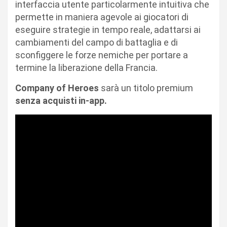
interfaccia utente particolarmente intuitiva che
permette in maniera agevole ai giocatori di
eseguire strategie in tempo reale, adattarsi ai
cambiamenti del campo di battaglia e di
sconfiggere le forze nemiche per portare a
termine la liberazione della Francia.
Company of Heroes
sarà un titolo premium
senza acquisti in-app.