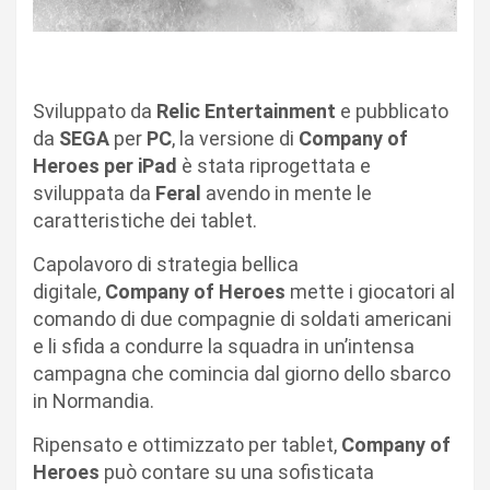
Sviluppato da
Relic Entertainment
e pubblicato
da
SEGA
per
PC
, la versione di
Company of
Heroes per iPad
è stata riprogettata e
sviluppata da
Feral
avendo in mente le
caratteristiche dei tablet.
Capolavoro di strategia bellica
digitale,
Company of Heroes
mette i giocatori al
comando di due compagnie di soldati americani
e li sfida a condurre la squadra in un’intensa
campagna che comincia dal giorno dello sbarco
in Normandia.
Ripensato e ottimizzato per tablet,
Company of
Heroes
può contare su una sofisticata