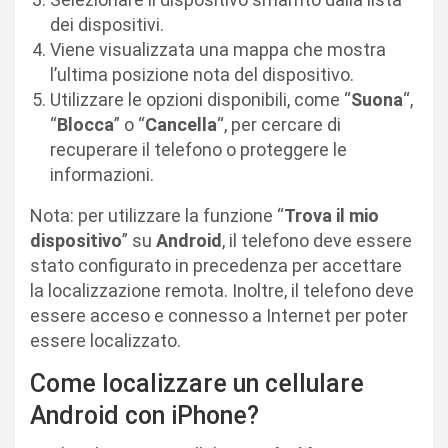
dei dispositivi.
Viene visualizzata una mappa che mostra
l’ultima posizione nota del dispositivo.
Utilizzare le opzioni disponibili, come “
Suona
“,
“
Blocca
” o “
Cancella
“, per cercare di
recuperare il telefono o proteggere le
informazioni.
Nota: per utilizzare la funzione “
Trova il mio
dispositivo
” su
Android
, il telefono deve essere
stato configurato in precedenza per accettare
la localizzazione remota. Inoltre, il telefono deve
essere acceso e connesso a Internet per poter
essere localizzato.
Come localizzare un cellulare
Android con iPhone?