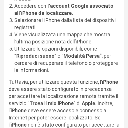
Accedere con
l’account Google associato
all’iPhone da localizzare.
Selezionare l’iPhone dalla lista dei dispositivi
registrati.
Viene visualizzata una mappa che mostra
l’ultima posizione nota dell’iPhone.
Utilizzare le opzioni disponibili, come
“
Riproduci suono
” o “
Modalità Persa
“, per
cercare di recuperare il telefono o proteggere
le informazioni.
Tuttavia, per utilizzare questa funzione, l’
iPhone
deve essere stato configurato in precedenza
per accettare la localizzazione remota tramite il
servizio “
Trova il mio iPhone
” di
Apple
. Inoltre,
l’
iPhone
deve essere acceso e connesso a
Internet per poter essere localizzato. Se
l’
iPhone
non è stato configurato per accettare la