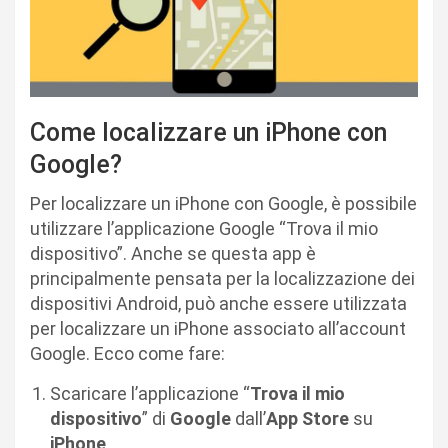
Come localizzare un iPhone con
Google?
Per localizzare un iPhone con Google, è possibile
utilizzare l’applicazione Google “Trova il mio
dispositivo”. Anche se questa app è
principalmente pensata per la localizzazione dei
dispositivi Android, può anche essere utilizzata
per localizzare un iPhone associato all’account
Google. Ecco come fare:
Scaricare l’applicazione “
Trova il mio
dispositivo
” di
Google
dall’
App Store
su
iPhone
.