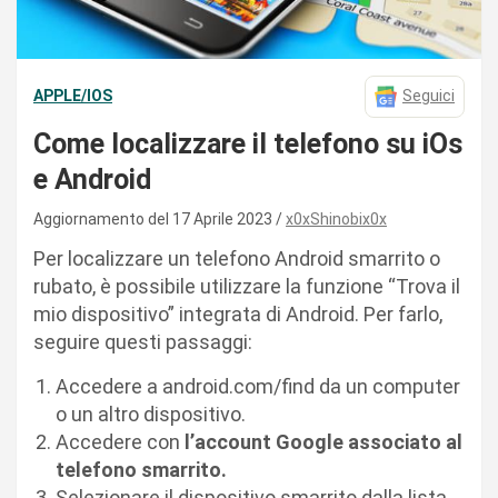
APPLE/IOS
Seguici
Come localizzare il telefono su iOs
e Android
Aggiornamento del 17 Aprile 2023
x0xShinobix0x
Per localizzare un telefono Android smarrito o
rubato, è possibile utilizzare la funzione “Trova il
mio dispositivo” integrata di Android. Per farlo,
seguire questi passaggi:
Accedere a android.com/find da un computer
o un altro dispositivo.
Accedere con
l’account Google associato al
telefono smarrito.
Selezionare il dispositivo smarrito dalla lista