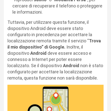
cercare di recuperare il telefono o proteggere
le informazioni.
Tuttavia, per utilizzare questa funzione, il
dispositivo Android deve essere stato
configurato in precedenza per accettare la
localizzazione remota tramite il servizio “
Trova
il mio dispositivo” di Google.
Inoltre, il
dispositivo
Android
deve essere acceso e
connesso a Internet per poter essere
localizzato. Se il dispositivo
Android
non è stato
configurato per accettare la localizzazione
remota, questa funzione non sarà disponibile.