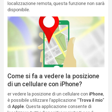
localizzazione remota, questa funzione non sarà
disponibile.
Come si fa a vedere la posizione
di un cellulare con iPhone?
er vedere la posizione di un cellulare con
iPhone
,
è possibile utilizzare l’applicazione “
Trova il mio
”
di
Apple
. Questa applicazione consente di