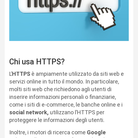
Chi usa HTTPS?
L’
HTTPS
è ampiamente utilizzato da siti web e
servizi online in tutto il mondo. In particolare,
molti siti web che richiedono agli utenti di
inserire informazioni personali o finanziarie,
come i siti di e-commerce, le banche online e i
social network,
utilizzano l’HTTPS per
proteggere le informazioni degli utenti.
Inoltre, i motori di ricerca come
Google