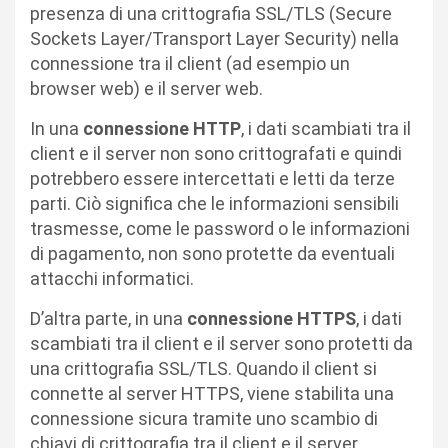
presenza di una crittografia SSL/TLS (Secure
Sockets Layer/Transport Layer Security) nella
connessione tra il client (ad esempio un
browser web) e il server web.
In una
connessione HTTP
, i dati scambiati tra il
client e il server non sono crittografati e quindi
potrebbero essere intercettati e letti da terze
parti. Ciò significa che le informazioni sensibili
trasmesse, come le password o le informazioni
di pagamento, non sono protette da eventuali
attacchi informatici.
D’altra parte, in una
connessione HTTPS
, i dati
scambiati tra il client e il server sono protetti da
una crittografia SSL/TLS. Quando il client si
connette al server HTTPS, viene stabilita una
connessione sicura tramite uno scambio di
chiavi di crittografia tra il client e il server.