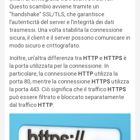
Questo scambio avviene tramite un
“handshake” SSL/TLS, che garantisce
l’autenticità del server e l’integrità dei dati
trasmessi. Una volta stabilita la connessione
sicura, il client e il server possono comunicare in
modo sicuro e crittografato.
Inoltre, un’altra differenza tra
HTTP
e
HTTPS
è
la porta utilizzata per la connessione. In
particolare, la connessione
HTTP
utilizza la
porta 80, mentre la connessione
HTTPS
utilizza
la porta 443. Ciò significa che il traffico
HTTPS
può essere filtrato e bloccato separatamente
dal traffico
HTTP
.