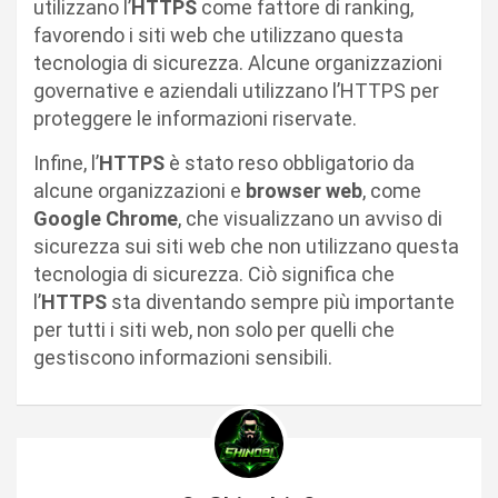
utilizzano l’
HTTPS
come fattore di ranking,
favorendo i siti web che utilizzano questa
tecnologia di sicurezza. Alcune organizzazioni
governative e aziendali utilizzano l’HTTPS per
proteggere le informazioni riservate.
Infine, l’
HTTPS
è stato reso obbligatorio da
alcune organizzazioni e
browser web
, come
Google Chrome
, che visualizzano un avviso di
sicurezza sui siti web che non utilizzano questa
tecnologia di sicurezza. Ciò significa che
l’
HTTPS
sta diventando sempre più importante
per tutti i siti web, non solo per quelli che
gestiscono informazioni sensibili.