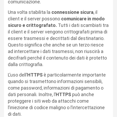
comunicazione.
Una volta stabilita la
connessione sicura
, il
client e il server possono
comunicare in modo
sicuro e crittografato.
Tutti i dati scambiati tra
il client e il server vengono crittografati prima di
essere trasmessi e decrittati dal destinatario.
Questo significa che anche se un terzo riesce
ad intercettare i dati trasmessi, non riuscirà a
decifrarli perché il contenuto dei dati è protetto
dalla crittografia.
L’uso dell’
HTTPS
è particolarmente importante
quando si trasmettono informazioni sensibili,
come password, informazioni di pagamento o
dati personali. Inoltre, l’
HTTPS
può anche
proteggere i siti web da attacchi come
l’iniezione di codice maligno o l’intercettazione
di dati.