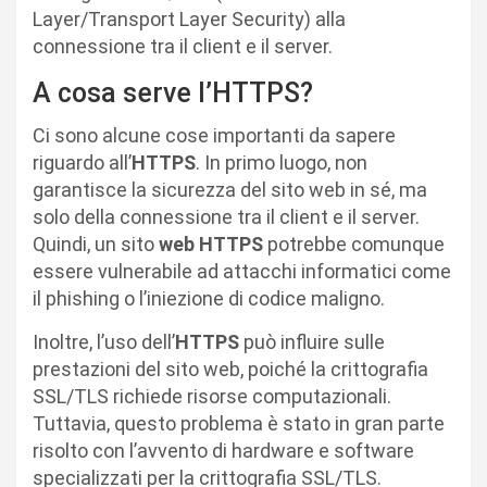
Layer/Transport Layer Security) alla
connessione tra il client e il server.
A cosa serve l’HTTPS?
Ci sono alcune cose importanti da sapere
riguardo all’
HTTPS
. In primo luogo, non
garantisce la sicurezza del sito web in sé, ma
solo della connessione tra il client e il server.
Quindi, un sito
web HTTPS
potrebbe comunque
essere vulnerabile ad attacchi informatici come
il phishing o l’iniezione di codice maligno.
Inoltre, l’uso dell’
HTTPS
può influire sulle
prestazioni del sito web, poiché la crittografia
SSL/TLS richiede risorse computazionali.
Tuttavia, questo problema è stato in gran parte
risolto con l’avvento di hardware e software
specializzati per la crittografia SSL/TLS.