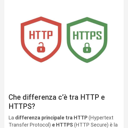
Che differenza c’è tra HTTP e
HTTPS?
La
differenza principale tra HTTP
(Hypertext
Transfer Protocol)
e
HTTPS
(HTTP Secure) è la