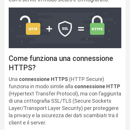
Come funziona una connessione
HTTPS?
Una
connessione HTTPS
(HTTP Secure)
funziona in modo simile alla
connessione HTTP
(Hypertext Transfer Protocol), ma con l’aggiunta
di una crittografia SSL/TLS (Secure Sockets
Layer/Transport Layer Security) per proteggere
la privacy e la sicurezza dei dati scambiati tra il
client e il server.