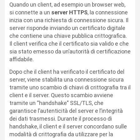
Quando un client, ad esempio un browser web,
si connette a un
server HTTPS
, la connessione
inizia con una richiesta di connessione sicura. Il
server risponde inviando un certificato digitale
che contiene una chiave pubblica crittografica.
Il client verifica che il certificato sia valido e che
sia stato emesso da un’autorità di certificazione
affidabile.
Dopo che il client ha verificato il certificato del
server, viene stabilita una connessione sicura
tramite uno scambio di chiavi di crittografia tra il
client e il server. Questo scambio avviene
tramite un “handshake” SSL/TLS, che
garantisce l’autenticità del server e l’integrità
dei dati trasmessi. Durante il processo di
handshake, il client e il server concordano sulle
modalità di crittografia da utilizzare per la