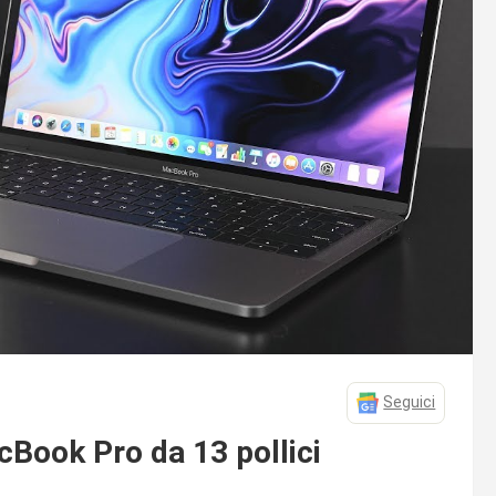
Seguici
cBook Pro da 13 pollici