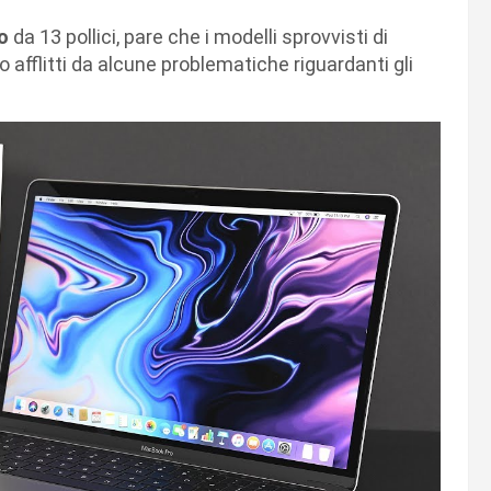
o
da 13 pollici, pare che i modelli sprovvisti di
 afflitti da alcune problematiche riguardanti gli