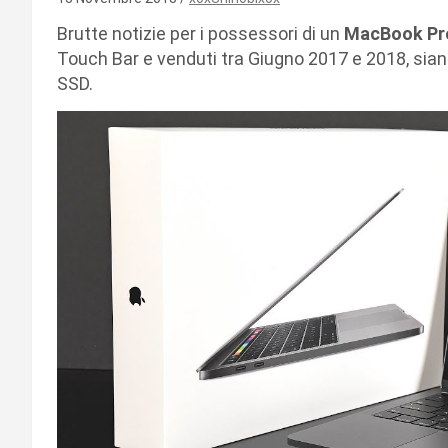
Brutte notizie per i possessori di un
MacBook Pr
Touch Bar e venduti tra Giugno 2017 e 2018, siano
SSD.