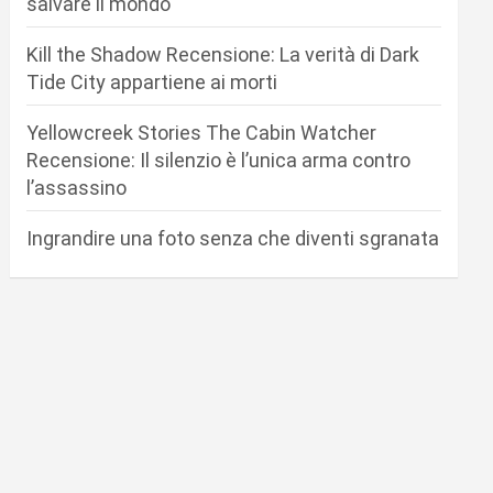
salvare il mondo
Kill the Shadow Recensione: La verità di Dark
Tide City appartiene ai morti
Yellowcreek Stories The Cabin Watcher
Recensione: Il silenzio è l’unica arma contro
l’assassino
Ingrandire una foto senza che diventi sgranata