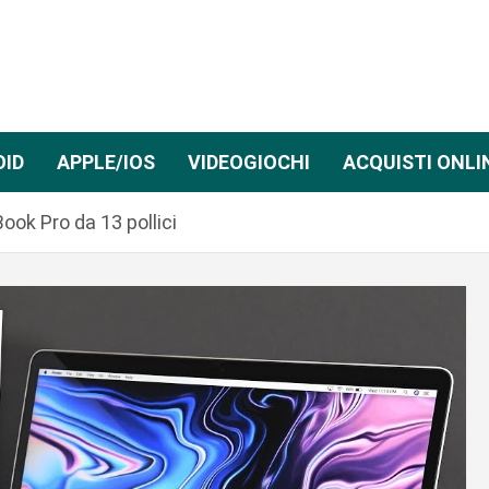
OID
APPLE/IOS
VIDEOGIOCHI
ACQUISTI ONLI
ook Pro da 13 pollici