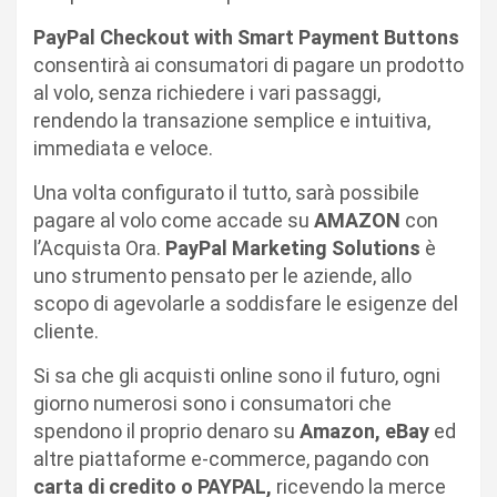
PayPal Checkout with Smart Payment Buttons
consentirà ai consumatori di pagare un prodotto
al volo, senza richiedere i vari passaggi,
rendendo la transazione semplice e intuitiva,
immediata e veloce.
Una volta configurato il tutto, sarà possibile
pagare al volo come accade su
AMAZON
con
l’Acquista Ora.
PayPal Marketing Solutions
è
uno strumento pensato per le aziende, allo
scopo di agevolarle a soddisfare le esigenze del
cliente.
Si sa che gli acquisti online sono il futuro, ogni
giorno numerosi sono i consumatori che
spendono il proprio denaro su
Amazon, eBay
ed
altre piattaforme e-commerce, pagando con
carta di credito o PAYPAL,
ricevendo la merce