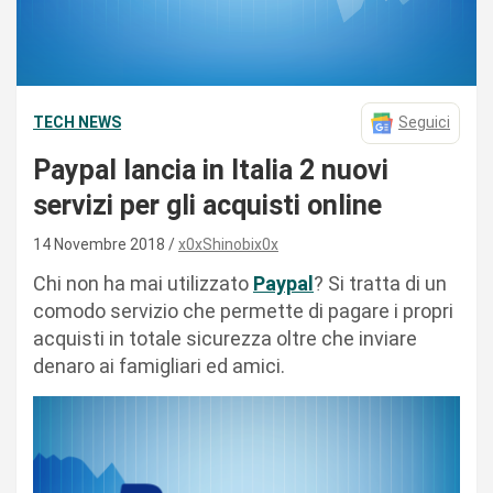
TECH NEWS
Seguici
Paypal lancia in Italia 2 nuovi
servizi per gli acquisti online
14 Novembre 2018
x0xShinobix0x
Chi non ha mai utilizzato
Paypal
? Si tratta di un
comodo servizio che permette di pagare i propri
acquisti in totale sicurezza oltre che inviare
denaro ai famigliari ed amici.