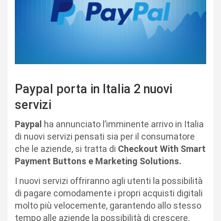
Paypal porta in Italia 2 nuovi
servizi
Paypal
ha annunciato l’imminente arrivo in Italia
di nuovi servizi pensati sia per il consumatore
che le aziende, si tratta di
Checkout With Smart
Payment Buttons e Marketing Solutions.
I nuovi servizi offriranno agli utenti la possibilità
di pagare comodamente i propri acquisti digitali
molto più velocemente, garantendo allo stesso
tempo alle aziende la possibilità di crescere.