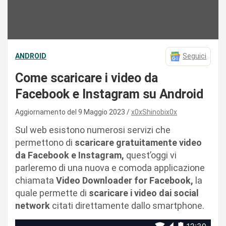
ANDROID
Seguici
Come scaricare i video da
Facebook e Instagram su Android
Aggiornamento del 9 Maggio 2023
x0xShinobix0x
Sul web esistono numerosi servizi che
permettono di
scaricare gratuitamente video
da Facebook e Instagram,
quest’oggi vi
parleremo di una nuova e comoda applicazione
chiamata
Video Downloader for Facebook,
la
quale permette di
scaricare i video dai social
network
citati direttamente dallo smartphone.