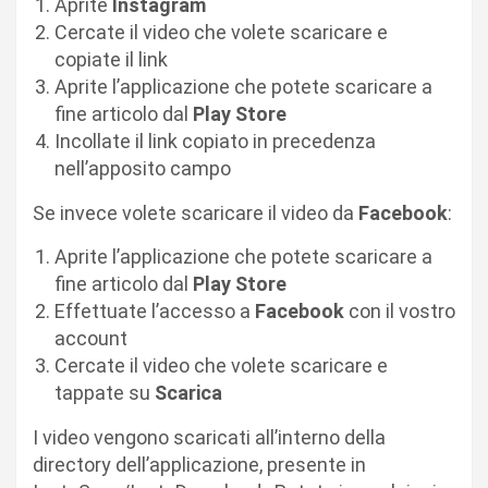
Aprite
Instagram
Cercate il video che volete scaricare e
copiate il link
Aprite l’applicazione che potete scaricare a
fine articolo dal
Play Store
Incollate il link copiato in precedenza
nell’apposito campo
Se invece volete scaricare il video da
Facebook
:
Aprite l’applicazione che potete scaricare a
fine articolo dal
Play Store
Effettuate l’accesso a
Facebook
con il vostro
account
Cercate il video che volete scaricare e
tappate su
Scarica
I video vengono scaricati all’interno della
directory dell’applicazione, presente in