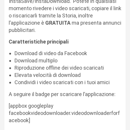
InstaSave/InstaDownload. Potete in qualsiasi
momento rivedere i video scaricati, copiare il link
o riscaricarli tramite la Storia, inoltre
l’applicazione è
GRATUITA
ma presenta annunci
pubblicitari.
Caratteristiche principali
Download di video da Facebook
Download multiplo
Riproduzione offline dei video scaricati
Elevata velocità di download
Condividi i video scaricati con i tuoi amici
A seguire il badge per scaricare l’applicazione:
[appbox googleplay
facebookvideodownloader.videodownloaderforf
acebook]