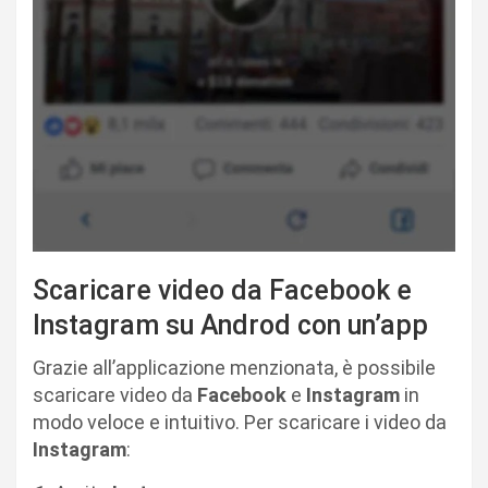
Scaricare video da Facebook e
Instagram su Androd con un’app
Grazie all’applicazione menzionata, è possibile
scaricare video da
Facebook
e
Instagram
in
modo veloce e intuitivo. Per scaricare i video da
Instagram
: