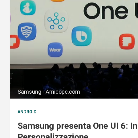
Samsung - Amicopc.com
ANDROID
Samsung presenta One UI 6: Int
Personalizzazione