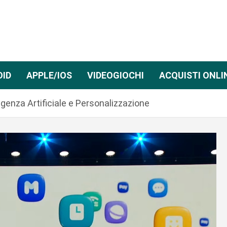
OID
APPLE/IOS
VIDEOGIOCHI
ACQUISTI ONLI
genza Artificiale e Personalizzazione