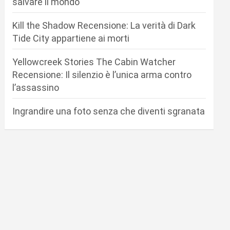
salvare il mondo
Kill the Shadow Recensione: La verità di Dark
Tide City appartiene ai morti
Yellowcreek Stories The Cabin Watcher
Recensione: Il silenzio è l’unica arma contro
l’assassino
Ingrandire una foto senza che diventi sgranata