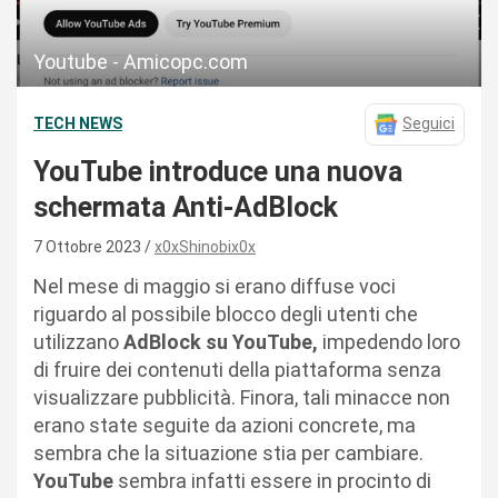
Youtube - Amicopc.com
TECH NEWS
Seguici
YouTube introduce una nuova
schermata Anti-AdBlock
7 Ottobre 2023
x0xShinobix0x
Nel mese di maggio si erano diffuse voci
riguardo al possibile blocco degli utenti che
utilizzano
AdBlock su YouTube,
impedendo loro
di fruire dei contenuti della piattaforma senza
visualizzare pubblicità. Finora, tali minacce non
erano state seguite da azioni concrete, ma
sembra che la situazione stia per cambiare.
YouTube
sembra infatti essere in procinto di