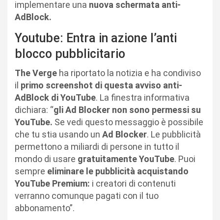
implementare una
nuova schermata anti-
AdBlock.
Youtube: Entra in azione l’anti
blocco pubblicitario
The Verge
ha riportato la notizia e ha condiviso
il
primo screenshot di questa avviso anti-
AdBlock di YouTube
. La finestra informativa
dichiara: “
gli Ad Blocker non sono permessi su
YouTube.
Se vedi questo messaggio è possibile
che tu stia usando un
Ad Blocker
. Le pubblicità
permettono a miliardi di persone in tutto il
mondo di usare
gratuitamente YouTube
. Puoi
sempre
eliminare le pubblicità acquistando
YouTube Premium:
i creatori di contenuti
verranno comunque pagati con il tuo
abbonamento”.