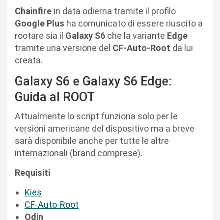
Chainfire
in data odierna tramite il profilo
Google Plus
ha comunicato di essere riuscito a
rootare sia il
Galaxy S6
che la variante
Edge
tramite una versione del
CF-Auto-Root
da lui
creata.
Galaxy S6 e Galaxy S6 Edge:
Guida al ROOT
Attualmente lo script funziona solo per le
versioni americane del dispositivo ma a breve
sarà disponibile anche per tutte le altre
internazionali (brand comprese).
Requisiti
Kies
CF-Auto-Root
Odin