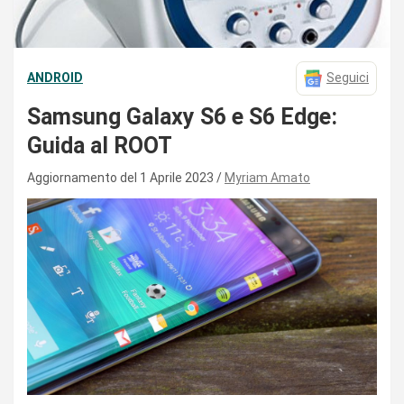
ANDROID
Seguici
Samsung Galaxy S6 e S6 Edge:
Guida al ROOT
Aggiornamento del 1 Aprile 2023
Myriam Amato