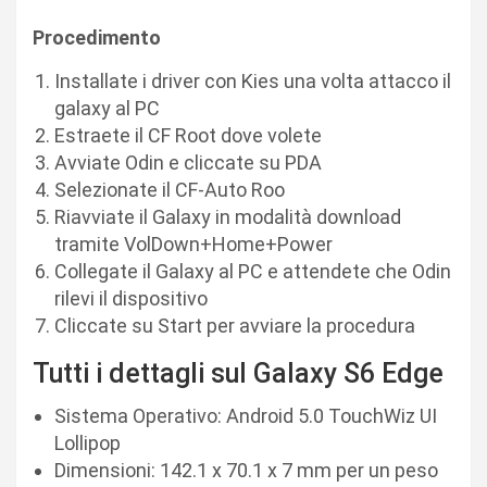
Procedimento
Installate i driver con Kies una volta attacco il
galaxy al PC
Estraete il CF Root dove volete
Avviate Odin e cliccate su PDA
Selezionate il CF-Auto Roo
Riavviate il Galaxy in modalità download
tramite VolDown+Home+Power
Collegate il Galaxy al PC e attendete che Odin
rilevi il dispositivo
Cliccate su Start per avviare la procedura
Tutti i dettagli sul Galaxy S6 Edge
Sistema Operativo: Android 5.0 TouchWiz UI
Lollipop
Dimensioni: 142.1 x 70.1 x 7 mm per un peso