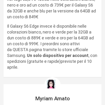
nero e oro ad un costo di 739€ per il Galaxy S6
da 32GB e anche blu per la versione da 64GB ad
un costo di 849€
Il Galaxy S6 Edge invece è disponibile nelle
colorazioni bianco, nero e verde per la 32GB a
dun costo di 889€ e verde e oro per la 64GB ad
un costo di 999€. I preordini sono attivi
da QUESTA pagina tramite lo store ufficiale
Samsung.
Un solo dispositivo per account
, con
spedizioni (gratuite e rapide)previste per il 10
aprile.
Myriam Amato