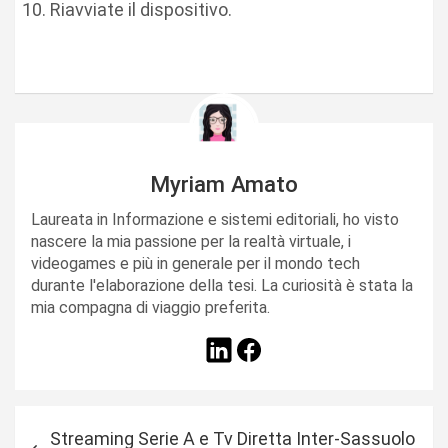
Riavviate il dispositivo.
Myriam Amato
Laureata in Informazione e sistemi editoriali, ho visto
nascere la mia passione per la realtà virtuale, i
videogames e più in generale per il mondo tech
durante l'elaborazione della tesi. La curiosità è stata la
mia compagna di viaggio preferita.
N
Streaming Serie A e Tv Diretta Inter-Sassuolo