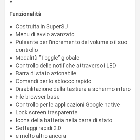
Funzionalità
Costruita in SuperSU
Menu di avvio avanzato
Pulsante per l’incremento del volume o il suo
controllo
Modalità “Toggle” globale
Controllo delle notifiche attraverso i LED
Barra di stato azionabile
Comandi per lo sblocco rapido
Disabilitazione della tastiera a schermo intero
File browser base
Controllo per le applicazioni Google native
Lock screen trasparente
Icona della batteria nella barra di stato
Settaggi rapidi 2.0
e molto altro ancora