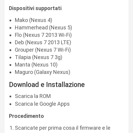
Dispositivi supportati
Mako (Nexus 4)
Hammerhead (Nexus 5)
Flo (Nexus 7 2013 Wi-Fi)
Deb (Nexus 7 2013 LTE)
Grouper (Nexus 7 Wi-Fi)
Tilapia (Nexus 7 3g)
Manta (Nexus 10)
Maguro (Galaxy Nexus)
Download e Installazione
Scarica la ROM
Scarica le Google Apps
Procedimento
Scaricate per prima cosa il firmware e le