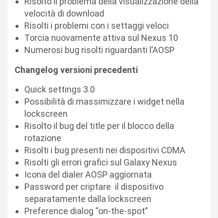
Risolto il problema della visualizzazione della
velocità di download
Risolti i problemi con i settaggi veloci
Torcia nuovamente attiva sul Nexus 10
Numerosi bug risolti riguardanti l’AOSP
Changelog versioni precedenti
Quick settings 3.0
Possibilità di massimizzare i widget nella
lockscreen
Risolto il bug del title per il blocco della
rotazione
Risolti i bug presenti nei dispositivi CDMA
Risolti gli errori grafici sul Galaxy Nexus
Icona del dialer AOSP aggiornata
Password per criptare il dispositivo
separatamente dalla lockscreen
Preference dialog “on-the-spot”