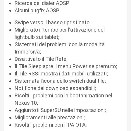
Ricerca del dialer AOSP
Alcuni bugfix AOSP
Swipe verso il basso ripristinato;
Migliorato il tempo per l’attivazione del
lightbulb sui tablet;
Sistemati dei problemi con la modalità
Immersiva;
Disattivato il Tile Rete;
Il Tile Sleep apre il menu Power se premuto;
Il Tile RSSI mostra i dati mobili utilizzati;
Sistemata l’icona dello switch dual tile;
Notifiche dei download espandibili;
Risolti i problemi con la bootanimation nel
Nexus 10;
Aggiunto il SuperSU nelle impostazioni;
Miglioramenti alle prestazioni;
Risolti i problemi con il PA OTA.