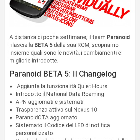
A distanza di poche settimane, il team
Paranoid
rilascia la
BETA 5
della sua ROM, scopriamo
insieme quali sono le novità, i cambiamenti e
migliorie introdotte.
Paranoid BETA 5: Il Changelog
Aggiunta la funzionalità Quiet Hours
Introdotto il National Data Roaming
APN aggiornati e sistemati
Trasparenza attiva sul Nexus 10
ParanoidOTA aggiornato
Sistemato il Codice del LED di notifica
personalizzato