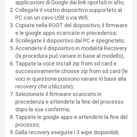
applicazioni di Google dai link riportati in alto;
Collegate il vostro dispositivo supportato al
PC con un cavo USB o via Wifi;
Copiate nella ROOT del dispositivo, il firmware
e le google apps scaricate in precedenza;
Scollegate il dispositivo dal PC e spegnetelo;
Accendete il dispositivo in modalità Recovery
(la procedura può variare in base al modello);
Tappate la voce Install zip from sd card e
successivamente choose zip from sd card (le
voci in questione possono variare in base alla
recovery che utilizzate);
Selezionate il firmware scaricato in
precedenza e attendete la fine del processo
dopo la sua conferma;
Tappate le google apps e attendete la fine del
processo;
Dalla recovery eseguite i 3 wipe disponibili;