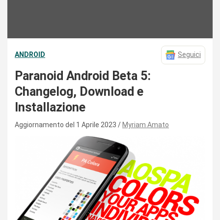
ANDROID
Seguici
Paranoid Android Beta 5:
Changelog, Download e
Installazione
Aggiornamento del 1 Aprile 2023
Myriam Amato