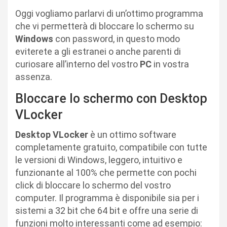
Oggi vogliamo parlarvi di un’ottimo programma
che vi permetterà di bloccare lo schermo su
Windows
con password, in questo modo
eviterete a gli estranei o anche parenti di
curiosare all’interno del vostro
PC
in vostra
assenza.
Bloccare lo schermo con Desktop
VLocker
Desktop VLocker
è un ottimo software
completamente gratuito, compatibile con tutte
le versioni di Windows, leggero, intuitivo e
funzionante al 100% che permette con pochi
click di bloccare lo schermo del vostro
computer. Il programma è disponibile sia per i
sistemi a 32 bit che 64 bit e offre una serie di
funzioni molto interessanti come ad esempio: