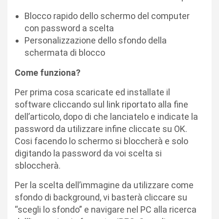
Blocco rapido dello schermo del computer
con password a scelta
Personalizzazione dello sfondo della
schermata di blocco
Come funziona?
Per prima cosa scaricate ed installate il
software cliccando sul link riportato alla fine
dell’articolo, dopo di che lanciatelo e indicate la
password da utilizzare infine cliccate su OK.
Cosi facendo lo schermo si bloccherà e solo
digitando la password da voi scelta si
sbloccherà.
Per la scelta dell’immagine da utilizzare come
sfondo di background, vi basterà cliccare su
“scegli lo sfondo” e navigare nel PC alla ricerca