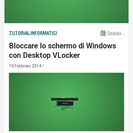
TUTORIAL INFORMATICI
Seguici
Bloccare lo schermo di Windows
con Desktop VLocker
10 Febbraio 2014