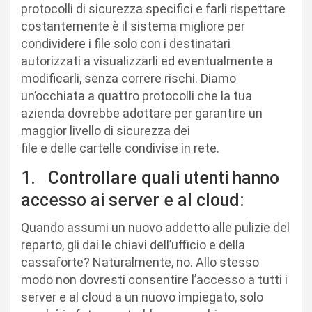
protocolli di sicurezza specifici e farli rispettare
costantemente è il sistema migliore per
condividere i file solo con i destinatari
autorizzati a visualizzarli ed eventualmente a
modificarli, senza correre rischi. Diamo
un’occhiata a quattro protocolli che la tua
azienda dovrebbe adottare per garantire un
maggior livello di sicurezza dei
file e delle cartelle condivise in rete.
1. Controllare quali utenti hanno
accesso ai server e al cloud:
Quando assumi un nuovo addetto alle pulizie del
reparto, gli dai le chiavi dell’ufficio e della
cassaforte? Naturalmente, no. Allo stesso
modo non dovresti consentire l’accesso a tutti i
server e al cloud a un nuovo impiegato, solo