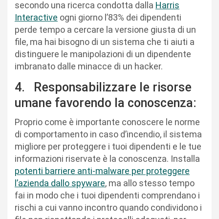
secondo una ricerca condotta dalla
Harris
Interactive
ogni giorno l’83% dei dipendenti
perde tempo a cercare la versione giusta di un
file, ma hai bisogno di un sistema che ti aiuti a
distinguere le manipolazioni di un dipendente
imbranato dalle minacce di un hacker.
4. Responsabilizzare le risorse
umane favorendo la conoscenza:
Proprio come è importante conoscere le norme
di comportamento in caso d’incendio, il sistema
migliore per proteggere i tuoi dipendenti e le tue
informazioni riservate è la conoscenza. Installa
potenti barriere anti-malware per proteggere
l’azienda dallo spyware
, ma allo stesso tempo
fai in modo che i tuoi dipendenti comprendano i
rischi a cui vanno incontro quando condividono i