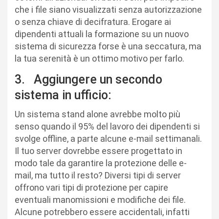
che i file siano visualizzati senza autorizzazione
o senza chiave di decifratura. Erogare ai
dipendenti attuali la formazione su un nuovo
sistema di sicurezza forse è una seccatura, ma
la tua serenità è un ottimo motivo per farlo.
3. Aggiungere un secondo
sistema in ufficio:
Un sistema stand alone avrebbe molto più
senso quando il 95% del lavoro dei dipendenti si
svolge offline, a parte alcune e-mail settimanali.
Il tuo server dovrebbe essere progettato in
modo tale da garantire la protezione delle e-
mail, ma tutto il resto? Diversi tipi di server
offrono vari tipi di protezione per capire
eventuali manomissioni e modifiche dei file.
Alcune potrebbero essere accidentali, infatti