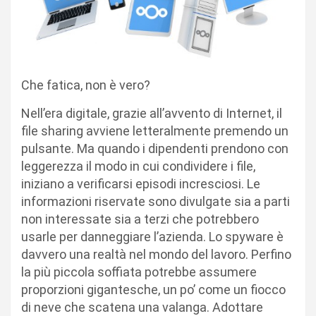
Che fatica, non è vero?
Nell’era digitale, grazie all’avvento di Internet, il
file sharing avviene letteralmente premendo un
pulsante. Ma quando i dipendenti prendono con
leggerezza il modo in cui condividere i file,
iniziano a verificarsi episodi incresciosi. Le
informazioni riservate sono divulgate sia a parti
non interessate sia a terzi che potrebbero
usarle per danneggiare l’azienda. Lo spyware è
davvero una realtà nel mondo del lavoro. Perfino
la più piccola soffiata potrebbe assumere
proporzioni gigantesche, un po’ come un fiocco
di neve che scatena una valanga. Adottare