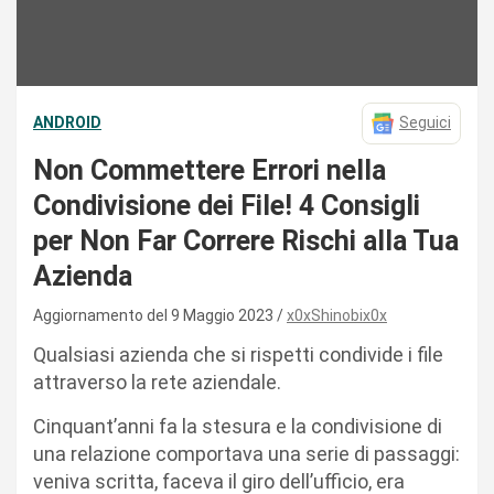
ANDROID
Seguici
Non Commettere Errori nella
Condivisione dei File! 4 Consigli
per Non Far Correre Rischi alla Tua
Azienda
Aggiornamento del 9 Maggio 2023
x0xShinobix0x
Qualsiasi azienda che si rispetti condivide i file
attraverso la rete aziendale.
Cinquant’anni fa la stesura e la condivisione di
una relazione comportava una serie di passaggi:
veniva scritta, faceva il giro dell’ufficio, era