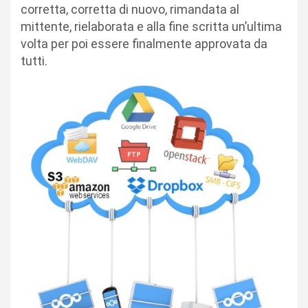
corretta, corretta di nuovo, rimandata al
mittente, rielaborata e alla fine scritta un’ultima
volta per poi essere finalmente approvata da
tutti.