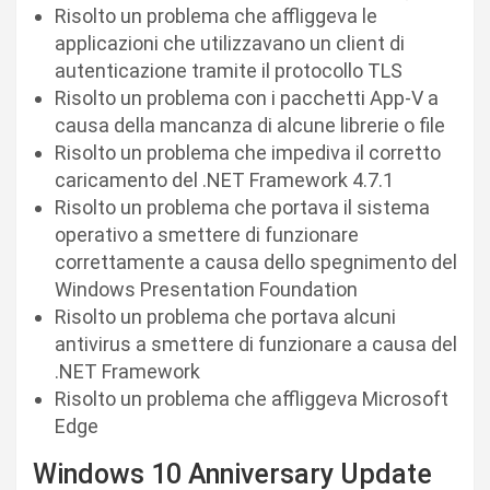
Risolto un problema che affliggeva le
applicazioni che utilizzavano un client di
autenticazione tramite il protocollo TLS
Risolto un problema con i pacchetti App-V a
causa della mancanza di alcune librerie o file
Risolto un problema che impediva il corretto
caricamento del .NET Framework 4.7.1
Risolto un problema che portava il sistema
operativo a smettere di funzionare
correttamente a causa dello spegnimento del
Windows Presentation Foundation
Risolto un problema che portava alcuni
antivirus a smettere di funzionare a causa del
.NET Framework
Risolto un problema che affliggeva Microsoft
Edge
Windows 10 Anniversary Update