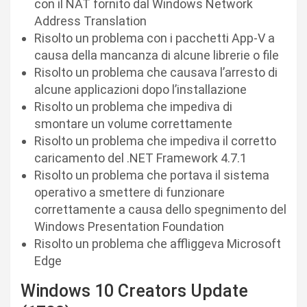
con il NAT fornito dal Windows Network
Address Translation
Risolto un problema con i pacchetti App-V a
causa della mancanza di alcune librerie o file
Risolto un problema che causava l’arresto di
alcune applicazioni dopo l’installazione
Risolto un problema che impediva di
smontare un volume correttamente
Risolto un problema che impediva il corretto
caricamento del .NET Framework 4.7.1
Risolto un problema che portava il sistema
operativo a smettere di funzionare
correttamente a causa dello spegnimento del
Windows Presentation Foundation
Risolto un problema che affliggeva Microsoft
Edge
Windows 10 Creators Update