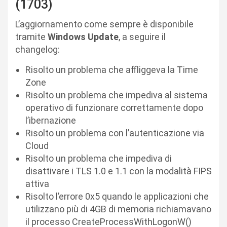
(1703)
L’aggiornamento come sempre è disponibile
tramite
Windows Update
, a seguire il
changelog:
Risolto un problema che affliggeva la Time
Zone
Risolto un problema che impediva al sistema
operativo di funzionare correttamente dopo
l’ibernazione
Risolto un problema con l’autenticazione via
Cloud
Risolto un problema che impediva di
disattivare i TLS 1.0 e 1.1 con la modalità FIPS
attiva
Risolto l’errore 0x5 quando le applicazioni che
utilizzano più di 4GB di memoria richiamavano
il processo CreateProcessWithLogonW()