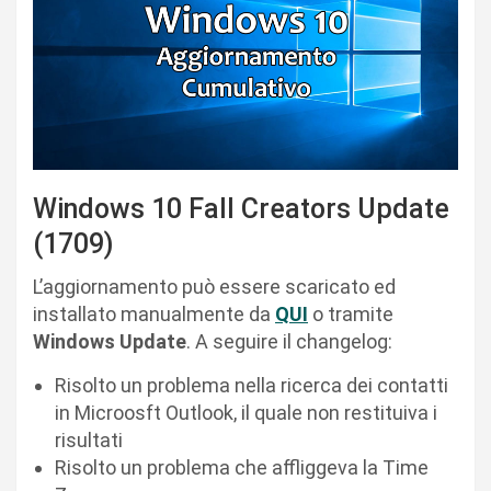
Windows 10 Fall Creators Update
(1709)
L’aggiornamento può essere scaricato ed
installato manualmente da
QUI
o tramite
Windows Update
. A seguire il changelog:
Risolto un problema nella ricerca dei contatti
in Microosft Outlook, il quale non restituiva i
risultati
Risolto un problema che affliggeva la Time