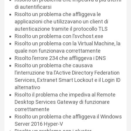
di autentificarsi
Risolto un problema che affliggeva le
applicazioni che utilizzavano un client di
autenticazione tramite il protocollo TLS
Risolto un problema con l’svchost.exe
Risolto un problema con la Virtual Machine, la
quale non funzionava correttamente
Risolto l’errore 234 che affliggeva i DNS
Risolto un problema che causava
l’interruzione tra l’Active Directory Federation
Services, Extranet Smart Lockout e il Login ID
alternativo
Risolto il problema che impediva al Remote
Desktop Services Gateway di funzionare
correttamente
Risolto un problema che affliggeva il Windows
Server 2016 Hyper-V