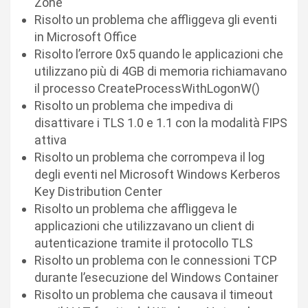
Zone
Risolto un problema che affliggeva gli eventi
in Microsoft Office
Risolto l’errore 0x5 quando le applicazioni che
utilizzano più di 4GB di memoria richiamavano
il processo CreateProcessWithLogonW()
Risolto un problema che impediva di
disattivare i TLS 1.0 e 1.1 con la modalità FIPS
attiva
Risolto un problema che corrompeva il log
degli eventi nel Microsoft Windows Kerberos
Key Distribution Center
Risolto un problema che affliggeva le
applicazioni che utilizzavano un client di
autenticazione tramite il protocollo TLS
Risolto un problema con le connessioni TCP
durante l’esecuzione del Windows Container
Risolto un problema che causava il timeout