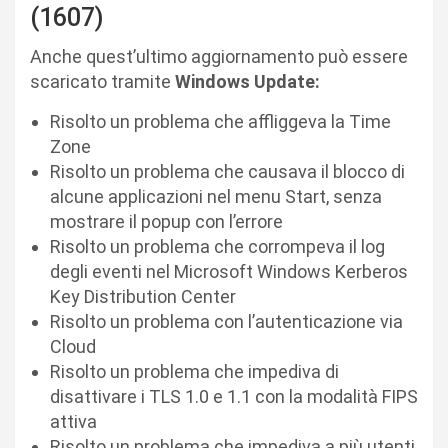
(1607)
Anche quest’ultimo aggiornamento può essere
scaricato tramite
Windows Update:
Risolto un problema che affliggeva la Time
Zone
Risolto un problema che causava il blocco di
alcune applicazioni nel menu Start, senza
mostrare il popup con l’errore
Risolto un problema che corrompeva il log
degli eventi nel Microsoft Windows Kerberos
Key Distribution Center
Risolto un problema con l’autenticazione via
Cloud
Risolto un problema che impediva di
disattivare i TLS 1.0 e 1.1 con la modalità FIPS
attiva
Risolto un problema che impediva a più utenti