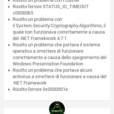
Risolto un problema con i cluster
Risolto l’errore STATUS_IO_TIMEOUT
c00000b5
Risolto un problema con
il System.Security.Cryptography.Algorithms, il
quale non funzionava correttamente a causa
del .NET Framekwork 4.7.1
Risolto un problema che portava il sistema
operativo a smettere di funzionare
correttamente a causa dello spegnimento del
Windows Presentation Foundation
Risolto un problema che portava alcuni
antivirus a smettere di funzionare a causa del
.NET Framework
Risolto l’errore 0x0000001e