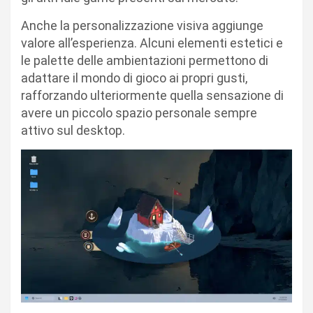
Anche la personalizzazione visiva aggiunge
valore all’esperienza. Alcuni elementi estetici e
le palette delle ambientazioni permettono di
adattare il mondo di gioco ai propri gusti,
rafforzando ulteriormente quella sensazione di
avere un piccolo spazio personale sempre
attivo sul desktop.