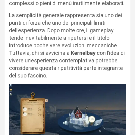
complessi o pieni di menù inutilmente elaborati.
La semplicità generale rappresenta sia uno dei
punti di forza che uno dei principali limiti
dell’esperienza. Dopo molte ore, il gameplay
tende inevitabilmente a ripetersi e il titolo
introduce poche vere evoluzioni meccaniche.
Tuttavia, chi si avvicina a
Kernelbay
con l’idea di
vivere un’esperienza contemplativa potrebbe
considerare questa ripetitività parte integrante
del suo fascino.