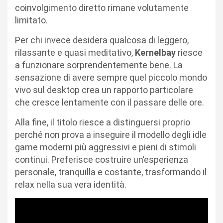
coinvolgimento diretto rimane volutamente
limitato.
Per chi invece desidera qualcosa di leggero,
rilassante e quasi meditativo,
Kernelbay
riesce
a funzionare sorprendentemente bene. La
sensazione di avere sempre quel piccolo mondo
vivo sul desktop crea un rapporto particolare
che cresce lentamente con il passare delle ore.
Alla fine, il titolo riesce a distinguersi proprio
perché non prova a inseguire il modello degli idle
game moderni più aggressivi e pieni di stimoli
continui. Preferisce costruire un’esperienza
personale, tranquilla e costante, trasformando il
relax nella sua vera identità.