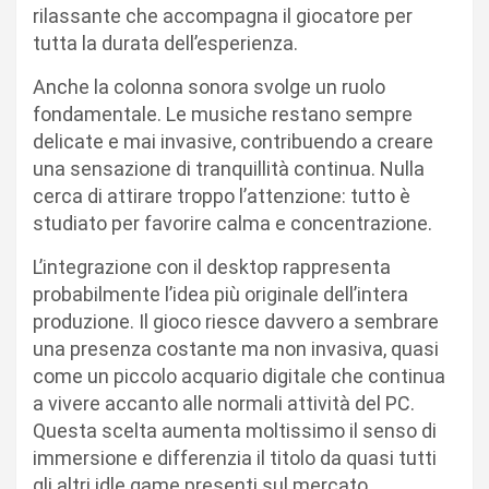
rilassante che accompagna il giocatore per
tutta la durata dell’esperienza.
Anche la colonna sonora svolge un ruolo
fondamentale. Le musiche restano sempre
delicate e mai invasive, contribuendo a creare
una sensazione di tranquillità continua. Nulla
cerca di attirare troppo l’attenzione: tutto è
studiato per favorire calma e concentrazione.
L’integrazione con il desktop rappresenta
probabilmente l’idea più originale dell’intera
produzione. Il gioco riesce davvero a sembrare
una presenza costante ma non invasiva, quasi
come un piccolo acquario digitale che continua
a vivere accanto alle normali attività del PC.
Questa scelta aumenta moltissimo il senso di
immersione e differenzia il titolo da quasi tutti
gli altri idle game presenti sul mercato.