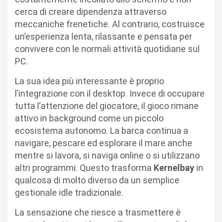
cerca di creare dipendenza attraverso
meccaniche frenetiche. Al contrario, costruisce
un’esperienza lenta, rilassante e pensata per
convivere con le normali attività quotidiane sul
PC.
La sua idea più interessante è proprio
l’integrazione con il desktop. Invece di occupare
tutta l’attenzione del giocatore, il gioco rimane
attivo in background come un piccolo
ecosistema autonomo. La barca continua a
navigare, pescare ed esplorare il mare anche
mentre si lavora, si naviga online o si utilizzano
altri programmi. Questo trasforma
Kernelbay
in
qualcosa di molto diverso da un semplice
gestionale idle tradizionale.
La sensazione che riesce a trasmettere è