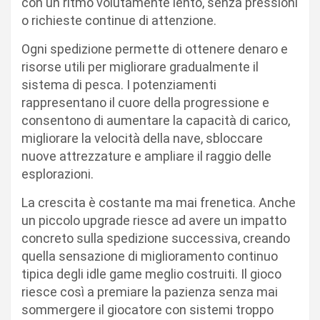
con un ritmo volutamente lento, senza pressioni
o richieste continue di attenzione.
Ogni spedizione permette di ottenere denaro e
risorse utili per migliorare gradualmente il
sistema di pesca. I potenziamenti
rappresentano il cuore della progressione e
consentono di aumentare la capacità di carico,
migliorare la velocità della nave, sbloccare
nuove attrezzature e ampliare il raggio delle
esplorazioni.
La crescita è costante ma mai frenetica. Anche
un piccolo upgrade riesce ad avere un impatto
concreto sulla spedizione successiva, creando
quella sensazione di miglioramento continuo
tipica degli idle game meglio costruiti. Il gioco
riesce così a premiare la pazienza senza mai
sommergere il giocatore con sistemi troppo