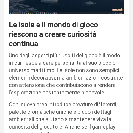
Le isole e il mondo di gioco
riescono a creare curiosità
continua
Uno degli aspetti più riusciti del gioco è il modo
in cui riesce a dare personalità al suo piccolo
universo marittimo. Le isole non sono semplici
elementi decorativi, ma ambientazioni costruite
con attenzione che contribuiscono a rendere
l’esplorazione costantemente piacevole.
Ogni nuova area introduce creature differenti,
palette cromatiche uniche e piccoli dettagli
ambientali che aiutano a mantenere viva la
curiosità del giocatore. Anche se il gameplay