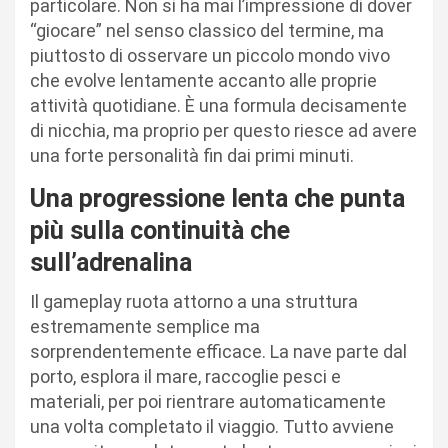
particolare. Non si ha mai l’impressione di dover
“giocare” nel senso classico del termine, ma
piuttosto di osservare un piccolo mondo vivo
che evolve lentamente accanto alle proprie
attività quotidiane. È una formula decisamente
di nicchia, ma proprio per questo riesce ad avere
una forte personalità fin dai primi minuti.
Una progressione lenta che punta
più sulla continuità che
sull’adrenalina
Il gameplay ruota attorno a una struttura
estremamente semplice ma
sorprendentemente efficace. La nave parte dal
porto, esplora il mare, raccoglie pesci e
materiali, per poi rientrare automaticamente
una volta completato il viaggio. Tutto avviene