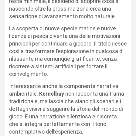
resta minimale, il desiderio di scoprire cosa si
nasconde oltre la prossima zona crea una
sensazione di avanzamento molto naturale.
La scoperta di nuove specie marine e nuove
licenze di pesca diventa una delle motivazioni
principali per continuare a giocare. Il titolo riesce
così a trasformare l’esplorazione in qualcosa di
rilassante ma comunque gratificante, senza
ricorrere a sistemi artificiali per forzare il
coinvolgimento.
Interessante anche la componente narrativa
ambientale.
Kernelbay
non racconta una trama
tradizionale, ma lascia che siano gli scenari e i
dettagli visivi a suggerire la storia del mondo di
gioco. È una narrazione silenziosa e discreta
che si integra perfettamente con il tono
contemplativo dell’esperienza.