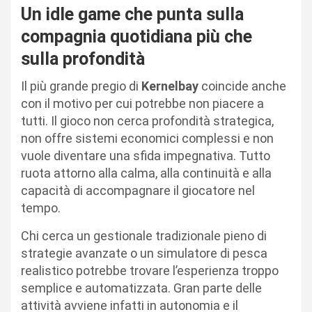
Un idle game che punta sulla
compagnia quotidiana più che
sulla profondità
Il più grande pregio di
Kernelbay
coincide anche
con il motivo per cui potrebbe non piacere a
tutti. Il gioco non cerca profondità strategica,
non offre sistemi economici complessi e non
vuole diventare una sfida impegnativa. Tutto
ruota attorno alla calma, alla continuità e alla
capacità di accompagnare il giocatore nel
tempo.
Chi cerca un gestionale tradizionale pieno di
strategie avanzate o un simulatore di pesca
realistico potrebbe trovare l’esperienza troppo
semplice e automatizzata. Gran parte delle
attività avviene infatti in autonomia e il