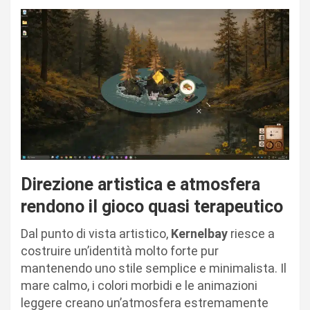
Direzione artistica e atmosfera
rendono il gioco quasi terapeutico
Dal punto di vista artistico,
Kernelbay
riesce a
costruire un’identità molto forte pur
mantenendo uno stile semplice e minimalista. Il
mare calmo, i colori morbidi e le animazioni
leggere creano un’atmosfera estremamente