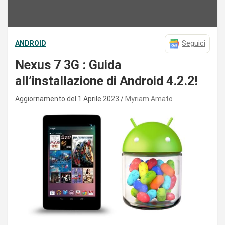
ANDROID
Seguici
Nexus 7 3G : Guida
all’installazione di Android 4.2.2!
Aggiornamento del 1 Aprile 2023
Myriam Amato