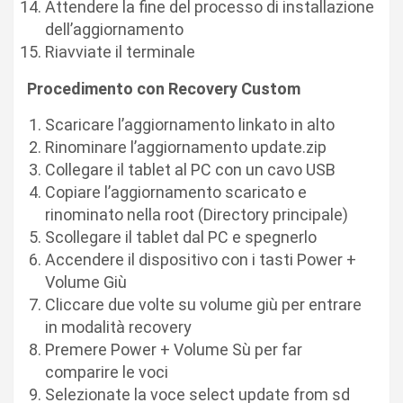
Attendere la fine del processo di installazione
dell’aggiornamento
Riavviate il terminale
Procedimento con Recovery Custom
Scaricare l’aggiornamento linkato in alto
Rinominare l’aggiornamento update.zip
Collegare il tablet al PC con un cavo USB
Copiare l’aggiornamento scaricato e
rinominato nella root (Directory principale)
Scollegare il tablet dal PC e spegnerlo
Accendere il dispositivo con i tasti Power +
Volume Giù
Cliccare due volte su volume giù per entrare
in modalità recovery
Premere Power + Volume Sù per far
comparire le voci
Selezionate la voce select update from sd