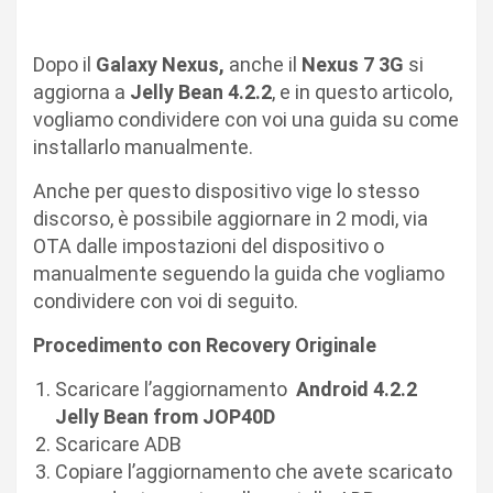
Dopo il
Galaxy Nexus,
anche il
Nexus 7 3G
si
aggiorna a
Jelly Bean 4.2.2
, e in questo articolo,
vogliamo condividere con voi una guida su come
installarlo manualmente.
Anche per questo dispositivo vige lo stesso
discorso, è possibile aggiornare in 2 modi, via
OTA dalle impostazioni del dispositivo o
manualmente seguendo la guida che vogliamo
condividere con voi di seguito.
Procedimento con Recovery Originale
Scaricare l’aggiornamento
Android 4.2.2
Jelly Bean from JOP40D
Scaricare ADB
Copiare l’aggiornamento che avete scaricato