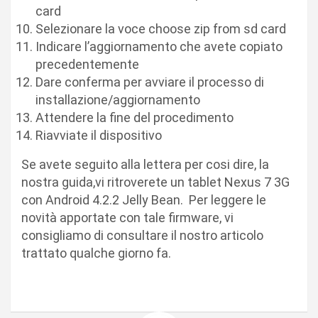
card
Selezionare la voce choose zip from sd card
Indicare l’aggiornamento che avete copiato
precedentemente
Dare conferma per avviare il processo di
installazione/aggiornamento
Attendere la fine del procedimento
Riavviate il dispositivo
Se avete seguito alla lettera per cosi dire, la
nostra guida,vi ritroverete un tablet Nexus 7 3G
con Android 4.2.2 Jelly Bean. Per leggere le
novità apportate con tale firmware, vi
consigliamo di consultare il nostro articolo
trattato qualche giorno fa.