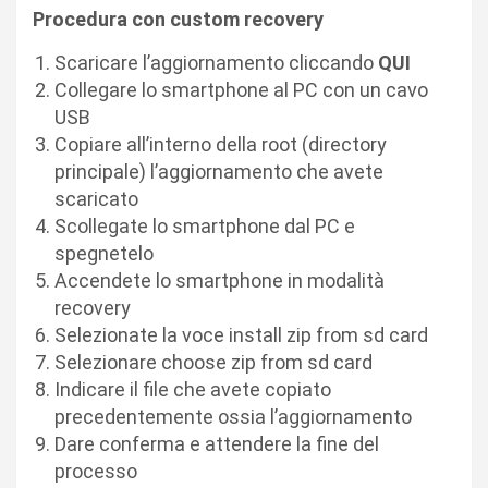
Procedura con custom recovery
Scaricare l’aggiornamento cliccando
QUI
Collegare lo smartphone al PC con un cavo
USB
Copiare all’interno della root (directory
principale) l’aggiornamento che avete
scaricato
Scollegate lo smartphone dal PC e
spegnetelo
Accendete lo smartphone in modalità
recovery
Selezionate la voce install zip from sd card
Selezionare choose zip from sd card
Indicare il file che avete copiato
precedentemente ossia l’aggiornamento
Dare conferma e attendere la fine del
processo