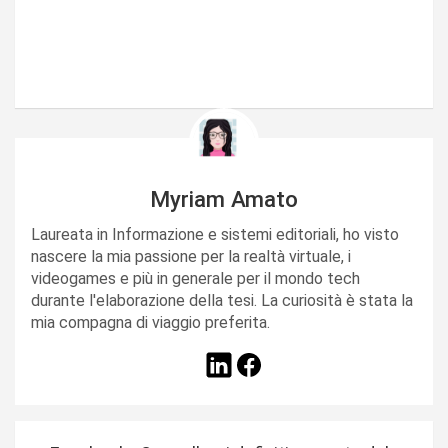
Myriam Amato
Laureata in Informazione e sistemi editoriali, ho visto
nascere la mia passione per la realtà virtuale, i
videogames e più in generale per il mondo tech
durante l'elaborazione della tesi. La curiosità è stata la
mia compagna di viaggio preferita.
N