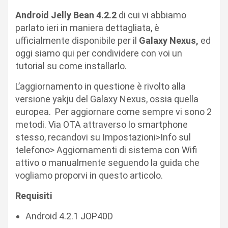
Android Jelly Bean 4.2.2
di cui vi abbiamo
parlato ieri in maniera dettagliata, è
ufficialmente disponibile per il
Galaxy Nexus,
ed
oggi siamo qui per condividere con voi un
tutorial su come installarlo.
L’aggiornamento in questione è rivolto alla
versione yakju del Galaxy Nexus, ossia quella
europea. Per aggiornare come sempre vi sono 2
metodi. Via OTA attraverso lo smartphone
stesso, recandovi su Impostazioni>Info sul
telefono> Aggiornamenti di sistema con Wifi
attivo o manualmente seguendo la guida che
vogliamo proporvi in questo articolo.
Requisiti
Android 4.2.1 JOP40D