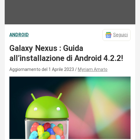
ANDROID
Seguici
Galaxy Nexus : Guida
all’installazione di Android 4.2.2!
Aggiornamento del 1 Aprile 2023
Myriam Amato