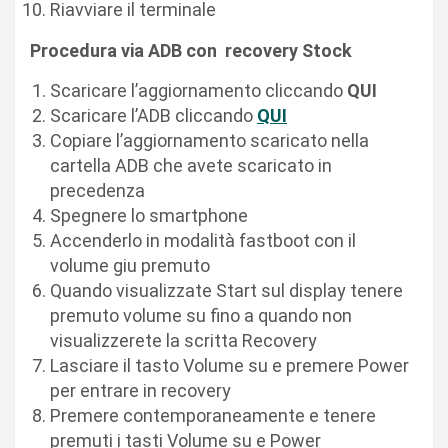
Riavviare il terminale
Procedura via ADB con recovery Stock
Scaricare l’aggiornamento cliccando
QUI
Scaricare l’ADB cliccando
QUI
Copiare l’aggiornamento scaricato nella
cartella ADB che avete scaricato in
precedenza
Spegnere lo smartphone
Accenderlo in modalità fastboot con il
volume giu premuto
Quando visualizzate Start sul display tenere
premuto volume su fino a quando non
visualizzerete la scritta Recovery
Lasciare il tasto Volume su e premere Power
per entrare in recovery
Premere contemporaneamente e tenere
premuti i tasti Volume su e Power