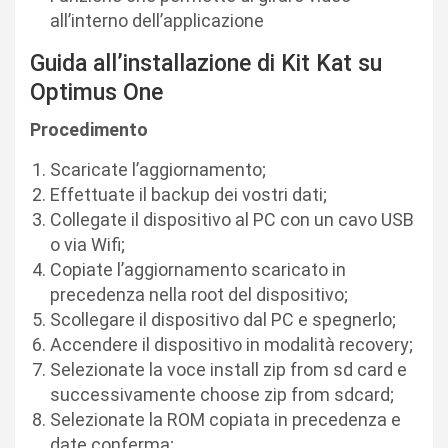
all’interno dell’applicazione
Guida all’installazione di Kit Kat su
Optimus One
Procedimento
Scaricate l’aggiornamento;
Effettuate il backup dei vostri dati;
Collegate il dispositivo al PC con un cavo USB
o via Wifi;
Copiate l’aggiornamento scaricato in
precedenza nella root del dispositivo;
Scollegare il dispositivo dal PC e spegnerlo;
Accendere il dispositivo in modalità recovery;
Selezionate la voce install zip from sd card e
successivamente choose zip from sdcard;
Selezionate la ROM copiata in precedenza e
date conferma;