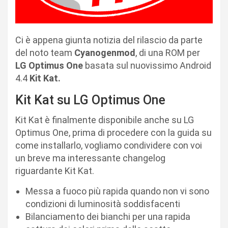
Ci è appena giunta notizia del rilascio da parte
del noto team
Cyanogenmod
, di una ROM per
LG Optimus One
basata sul nuovissimo Android
4.4
Kit Kat.
Kit Kat su LG Optimus One
Kit Kat è finalmente disponibile anche su LG
Optimus One, prima di procedere con la guida su
come installarlo, vogliamo condividere con voi
un breve ma interessante changelog
riguardante Kit Kat.
Messa a fuoco più rapida quando non vi sono
condizioni di luminosità soddisfacenti
Bilanciamento dei bianchi per una rapida