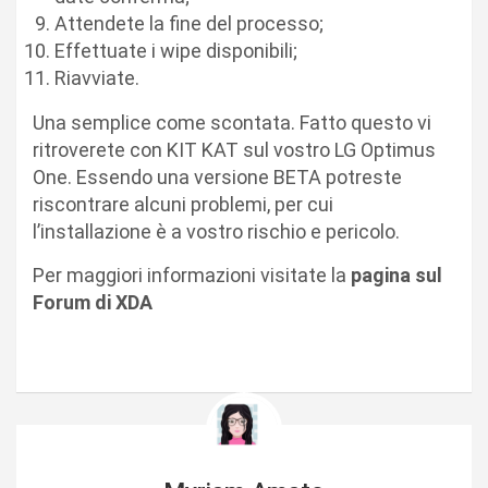
Attendete la fine del processo;
Effettuate i wipe disponibili;
Riavviate.
Una semplice come scontata. Fatto questo vi
ritroverete con KIT KAT sul vostro LG Optimus
One. Essendo una versione BETA potreste
riscontrare alcuni problemi, per cui
l’installazione è a vostro rischio e pericolo.
Per maggiori informazioni visitate la
pagina sul
Forum di XDA