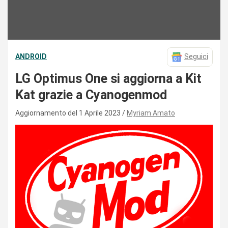
ANDROID
Seguici
LG Optimus One si aggiorna a Kit
Kat grazie a Cyanogenmod
Aggiornamento del 1 Aprile 2023
Myriam Amato