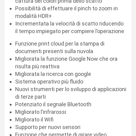
cattura dei colori prima dello scatto
Possibilità di effettuare il pinch to zoom in
modalità HDR+
Incrementata la velocità di scatto riducendo
il tempo impiegato per compiere l’operazione
Funzione print cloud per la stampa di
documenti presenti sulla nuvola
Migliorata la funzione Google Now che ora
risulta più reattiva
Migliorata la ricerca con google
Sistema operativo più fluido
Nuovi strumenti per lo sviluppo di applicazioni
di terze parti
Potenziato il segnale Bluetooth
Migliorato l’infrarossi
Migliorato il Wifi
Supporto per nuovi sensori
Funzione che permette di girare video