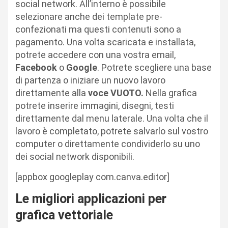
social network. All’interno è possibile
selezionare anche dei template pre-
confezionati ma questi contenuti sono a
pagamento. Una volta scaricata e installata,
potrete accedere con una vostra email,
Facebook
o
Google
. Potrete scegliere una base
di partenza o iniziare un nuovo lavoro
direttamente alla
voce
VUOTO.
Nella grafica
potrete inserire immagini, disegni, testi
direttamente dal menu laterale. Una volta che il
lavoro è completato, potrete salvarlo sul vostro
computer o direttamente condividerlo su uno
dei social network disponibili.
[appbox googleplay com.canva.editor]
Le migliori applicazioni per
grafica vettoriale