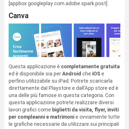
[appbox googleplay com.adobe.spark.post]
Canva
Questa applicazione è
completamente gratuita
ed è disponibile sia per
Android
che
iOS
e
perfino utilizzabile su iPad. Potrete scaricarla
direttamente dal Playstore e dall’App store ed è
una delle più famose in questa categoria. Con
questa applicazione potrete realizzare diversi
lavori grafici come
biglietti da visita, flyer, inviti
per compleanni e matrimoni
e ovviamente tutte
le grafiche necessarie da utilizzare sui principali