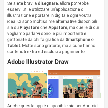
Se siete bravi a
disegnare
, allora potrebbe
esservi utile utilizzare un’applicazione di
illustrazione e portare in digitale ogni vostra
idea. Ci sono moltissime alternative disponibili
sia su
Playstore
che
Appstore
, ma quelle di cui
vogliamo parlarvi sono le più importanti e
gettonate da chi fa grafica da
Smartphone
o
Tablet
. Molte sono gratuite, ma alcune hanno
contenuti extra ed esclusi a pagamento.
Adobe Illustrator Draw
Anche questa app è disponibile sia per Android