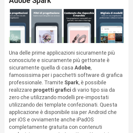
Adobe Spark
Una delle prime applicazioni sicuramente più
conosciute e sicuramente più gettonate è
sicuramente quella di casa
Adobe
,
famosissima per i pacchetti software di grafica
professionale. Tramite
Spark
, è possibile
realizzare
progetti grafici
di vario tipo sia da
zero che utilizzando modelli pre-impostati
utilizzando dei template confezionati. Questa
applicazione è disponibile sia per Android che
per iOS e ovviamente anche iPadOS
completamente gratuita con contenuti