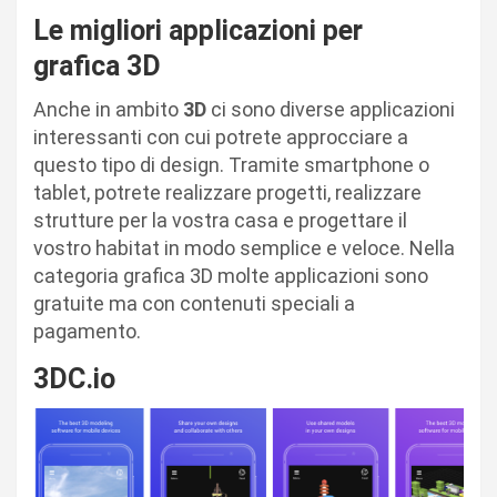
Le migliori applicazioni per
grafica 3D
Anche in ambito
3D
ci sono diverse applicazioni
interessanti con cui potrete approcciare a
questo tipo di design. Tramite smartphone o
tablet, potrete realizzare progetti, realizzare
strutture per la vostra casa e progettare il
vostro habitat in modo semplice e veloce. Nella
categoria grafica 3D molte applicazioni sono
gratuite ma con contenuti speciali a
pagamento.
3DC.io