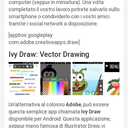
computer (seppur in miniatura). Una volta
completato il vostro lavoro potrete salvarlo sullo
smartphone o condividerlo con i vostri amici
tramite i social network a disposizione.
[appbox googleplay
com.adobe.creativeapps.draw]
Ivy Draw: Vector Drawing
Un’alternativa al colosso
Adobe
, può essere
questa semplice app chiamata
Ivy Draw
disponibile per Android. Questa applicazione,
seppur meno famosa di Illustrator Draw, vi