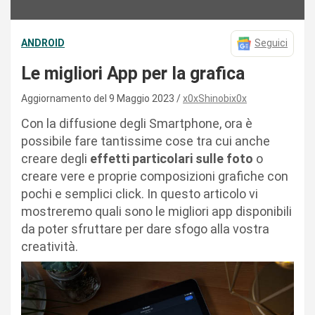
ANDROID
Seguici
Le migliori App per la grafica
Aggiornamento del 9 Maggio 2023
x0xShinobix0x
Con la diffusione degli Smartphone, ora è
possibile fare tantissime cose tra cui anche
creare degli
effetti particolari sulle foto
o
creare vere e proprie composizioni grafiche con
pochi e semplici click. In questo articolo vi
mostreremo quali sono le migliori app disponibili
da poter sfruttare per dare sfogo alla vostra
creatività.