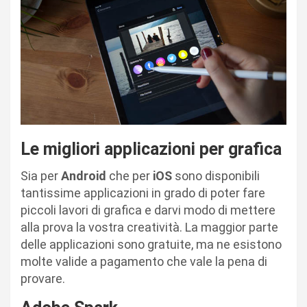
Le migliori applicazioni per grafica
Sia per
Android
che per
iOS
sono disponibili
tantissime applicazioni in grado di poter fare
piccoli lavori di grafica e darvi modo di mettere
alla prova la vostra creatività. La maggior parte
delle applicazioni sono gratuite, ma ne esistono
molte valide a pagamento che vale la pena di
provare.