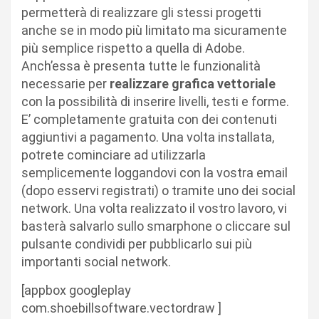
permetterà di realizzare gli stessi progetti
anche se in modo più limitato ma sicuramente
più semplice rispetto a quella di Adobe.
Anch’essa è presenta tutte le funzionalità
necessarie per
realizzare grafica vettoriale
con la possibilità di inserire livelli, testi e forme.
E’ completamente gratuita con dei contenuti
aggiuntivi a pagamento. Una volta installata,
potrete cominciare ad utilizzarla
semplicemente loggandovi con la vostra email
(dopo esservi registrati) o tramite uno dei social
network. Una volta realizzato il vostro lavoro, vi
basterà salvarlo sullo smarphone o cliccare sul
pulsante condividi per pubblicarlo sui più
importanti social network.
[appbox googleplay
com.shoebillsoftware.vectordraw ]