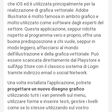
che iOS ed è utilizzata principalmente per la
realizzazione di grafica vettoriale. Adobe
Illustrator è molto famosa in ambito grafico e
molto utilizzato come software dagli esperti del
settore. Questa applicazione, seppur ridotta
rispetto al programma vero e proprio, offre una
buona predisposizione a chi vuole, seppur in
modo leggero, affacciarsi al mondo
dell’illustrazione e della grafica vettoriale. Può
essere scaricata direttamente dal Playstore e
sull’App Store con il classico sistema di Login
tramite indirizzo email o social Network.
Una volta installata l’applicazione, potrete
progettare un nuovo disegno
grafico
utilizzando tutti i vari pennelli sul menu,
utilizzare forme e inserire testi, gestire i livelli
come se lo stesse utilizzando sul vostro