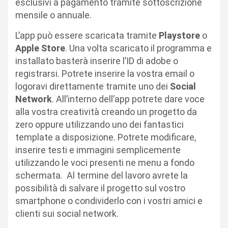
esclusivi a pagamento tramite sottoscrizione
mensile o annuale.
L’app può essere scaricata tramite
Playstore
o
Apple Store
. Una volta scaricato il programma e
installato basterà inserire l’ID di adobe o
registrarsi. Potrete inserire la vostra email o
logoravi direttamente tramite uno dei
Social
Network
. All’interno dell’app potrete dare voce
alla vostra creatività creando un progetto da
zero oppure utilizzando uno dei fantastici
template a disposizione. Potrete modificare,
inserire testi e immagini semplicemente
utilizzando le voci presenti ne menu a fondo
schermata. Al termine del lavoro avrete la
possibilità di salvare il progetto sul vostro
smartphone o condividerlo con i vostri amici e
clienti sui social network.