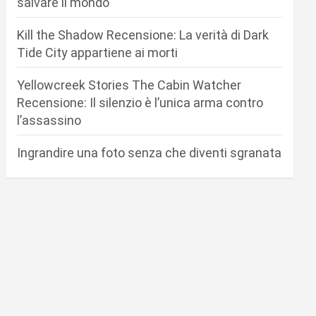
salvare il mondo
Kill the Shadow Recensione: La verità di Dark
Tide City appartiene ai morti
Yellowcreek Stories The Cabin Watcher
Recensione: Il silenzio è l’unica arma contro
l’assassino
Ingrandire una foto senza che diventi sgranata