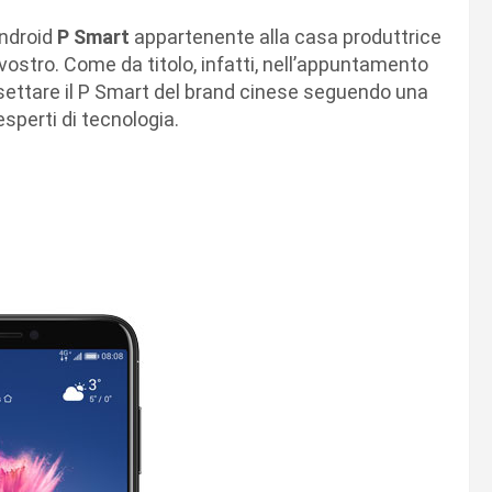
ndroid
P Smart
appartenente alla casa produttrice
 vostro. Come da titolo, infatti, nell’appuntamento
settare il P Smart del brand cinese seguendo una
sperti di tecnologia.