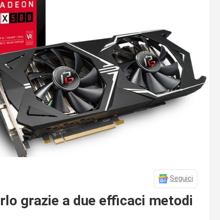
Seguici
lo grazie a due efficaci metodi