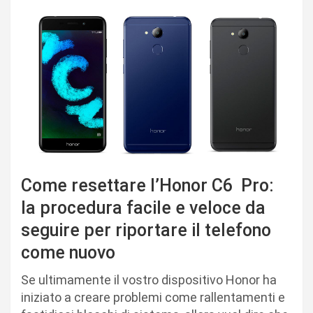
Come resettare l’Honor C6 Pro:
la procedura facile e veloce da
seguire per riportare il telefono
come nuovo
Se ultimamente il vostro dispositivo Honor ha
iniziato a creare problemi come rallentamenti e