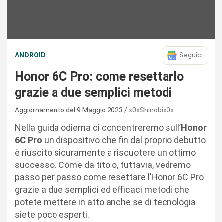
ANDROID
Seguici
Honor 6C Pro: come resettarlo
grazie a due semplici metodi
Aggiornamento del 9 Maggio 2023
x0xShinobix0x
Nella guida odierna ci concentreremo sull’
Honor
6C Pro
un dispositivo che fin dal proprio debutto
è riuscito sicuramente a riscuotere un ottimo
successo. Come da titolo, tuttavia, vedremo
passo per passo come resettare l’Honor 6C Pro
grazie a due semplici ed efficaci metodi che
potete mettere in atto anche se di tecnologia
siete poco esperti.