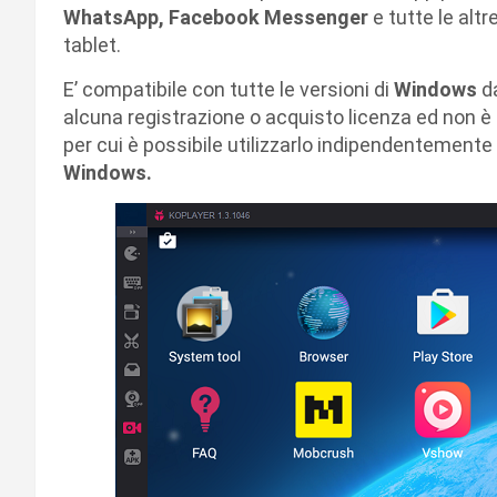
WhatsApp, Facebook Messenger
e tutte le alt
tablet.
E’ compatibile con tutte le versioni di
Windows
da
alcuna registrazione o acquisto licenza ed non 
per cui è possibile utilizzarlo indipendentement
Windows.