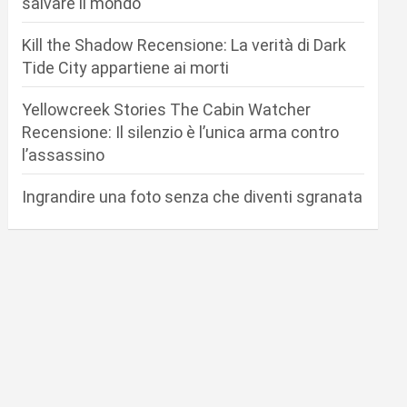
salvare il mondo
Kill the Shadow Recensione: La verità di Dark
Tide City appartiene ai morti
Yellowcreek Stories The Cabin Watcher
Recensione: Il silenzio è l’unica arma contro
l’assassino
Ingrandire una foto senza che diventi sgranata