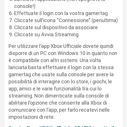
console!)
Effettuate il login con la vostra gamertag
Cliccate sull’icona “Connessione” (penultima)
Cliccate sul dispositivo da associare
Cliccate su Avvia Streaming
Per utilizzare l’app Xbox Ufficiale dovete quindi
disporre di un PC con Windows 10 in quanto non
è compatibile con altri sistemi. Una volta
lanciata basta effettuare il login con la stessa
gamertag che usate sulla console per avere la
possibilità di interagire con lo store, i giochi, le
app, amici e le varie funzionalità tra cui lo
streaming. Non dimenticate sulla console di
abilitare l’opzione che consente alla Xbox di
comunicare con l’app, per farlo recatevi nelle
impostazioni di rete.