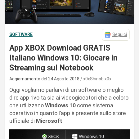
SOFTWARE
Seguici
App XBOX Download GRATIS
Italiano Windows 10: Giocare in
Streaming sul Notebook
Aggiornamento del 24 Agosto 2018
x0xShinobix0x
Oggi vogliamo parlarvi di un software o meglio
dire app rivolta sia ai videogiocatori che a coloro
che utilizzano
Windows 10
come sistema
operativo in quanto l’app è presente sullo store
ufficiale di
Microsoft
.