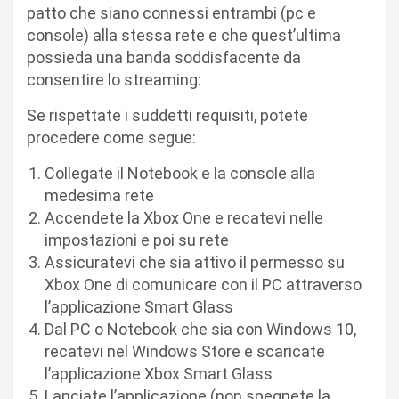
patto che siano connessi entrambi (pc e
console) alla stessa rete e che quest’ultima
possieda una banda soddisfacente da
consentire lo streaming:
Se rispettate i suddetti requisiti, potete
procedere come segue:
Collegate il Notebook e la console alla
medesima rete
Accendete la Xbox One e recatevi nelle
impostazioni e poi su rete
Assicuratevi che sia attivo il permesso su
Xbox One di comunicare con il PC attraverso
l’applicazione Smart Glass
Dal PC o Notebook che sia con Windows 10,
recatevi nel Windows Store e scaricate
l’applicazione Xbox Smart Glass
Lanciate l’applicazione (non spegnete la