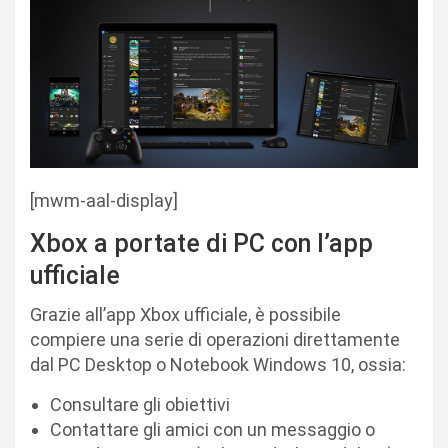
[mwm-aal-display]
Xbox a portate di PC con l’app
ufficiale
Grazie all’app Xbox ufficiale, è possibile
compiere una serie di operazioni direttamente
dal PC Desktop o Notebook Windows 10, ossia:
Consultare gli obiettivi
Contattare gli amici con un messaggio o