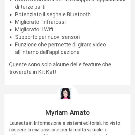
di terze parti
Potenziato il segnale Bluetooth
Migliorato l’infrarossi
Migliorato il Wifi
Supporto per nuovi sensori
Funzione che permette di girare video
all’interno dell’applicazione
Queste sono solo alcune delle feature che
troverete in Kit Kat!
Myriam Amato
Laureata in Informazione e sistemi editoriali, ho visto
nascere la mia passione per la realtà virtuale, i