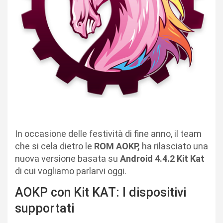
In occasione delle festività di fine anno, il team
che si cela dietro le
ROM AOKP,
ha rilasciato una
nuova versione basata su
Android 4.4.2 Kit Kat
di cui vogliamo parlarvi oggi.
AOKP con Kit KAT: I dispositivi
supportati