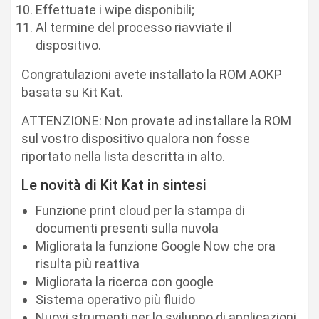
Effettuate i wipe disponibili;
Al termine del processo riavviate il
dispositivo.
Congratulazioni avete installato la ROM AOKP
basata su Kit Kat.
ATTENZIONE: Non provate ad installare la ROM
sul vostro dispositivo qualora non fosse
riportato nella lista descritta in alto.
Le novità di Kit Kat in sintesi
Funzione print cloud per la stampa di
documenti presenti sulla nuvola
Migliorata la funzione Google Now che ora
risulta più reattiva
Migliorata la ricerca con google
Sistema operativo più fluido
Nuovi strumenti per lo sviluppo di applicazioni