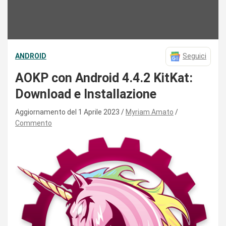
ANDROID
Seguici
AOKP con Android 4.4.2 KitKat:
Download e Installazione
Aggiornamento del 1 Aprile 2023
Myriam Amato
Commento