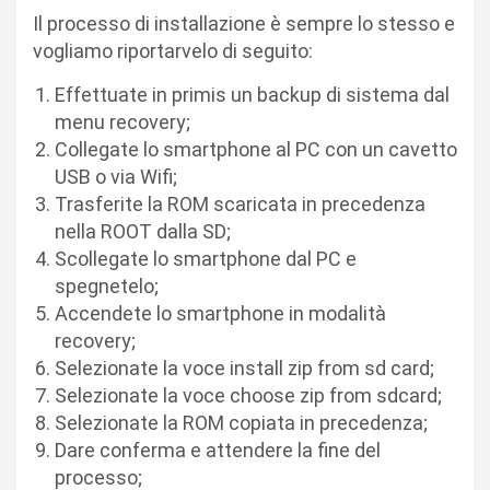
Il processo di installazione è sempre lo stesso e
vogliamo riportarvelo di seguito:
Effettuate in primis un backup di sistema dal
menu recovery;
Collegate lo smartphone al PC con un cavetto
USB o via Wifi;
Trasferite la ROM scaricata in precedenza
nella ROOT dalla SD;
Scollegate lo smartphone dal PC e
spegnetelo;
Accendete lo smartphone in modalità
recovery;
Selezionate la voce install zip from sd card;
Selezionate la voce choose zip from sdcard;
Selezionate la ROM copiata in precedenza;
Dare conferma e attendere la fine del
processo;