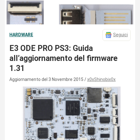
HARDWARE
Seguici
E3 ODE PRO PS3: Guida
all’aggiornamento del firmware
1.31
Aggiornamento del 3 Novembre 2015
x0xShinobix0x