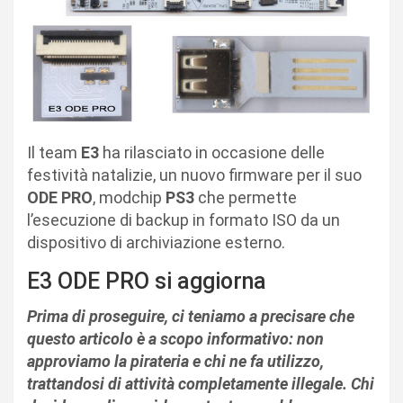
Il team
E3
ha rilasciato in occasione delle
festività natalizie, un nuovo firmware per il suo
ODE PRO
, modchip
PS3
che permette
l’esecuzione di backup in formato ISO da un
dispositivo di archiviazione esterno.
E3 ODE PRO si aggiorna
Prima di proseguire, ci teniamo a precisare che
questo articolo è a scopo informativo: non
approviamo la pirateria e chi ne fa utilizzo,
trattandosi di attività completamente illegale. Chi