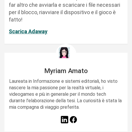
far altro che avviarla e scaricare i file necessari
per il blocco, riavviare il dispositivo e il gioco è
fatto!
Scarica Adaway
Myriam Amato
Laureata in Informazione e sistemi editoriali, ho visto
nascere la mia passione per la realtà virtuale, i
videogames e più in generale per il mondo tech
durante l'elaborazione della tesi. La curiosità è stata la
mia compagna di viaggio preferita.