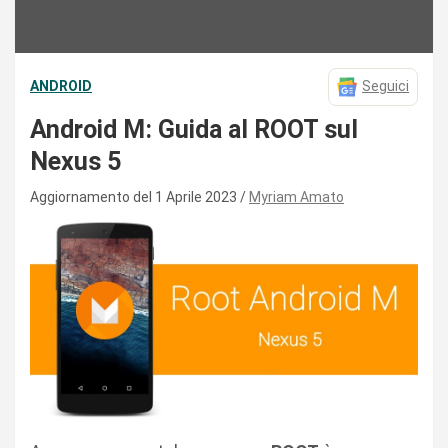
ANDROID
Seguici
Android M: Guida al ROOT sul
Nexus 5
Aggiornamento del 1 Aprile 2023
Myriam Amato