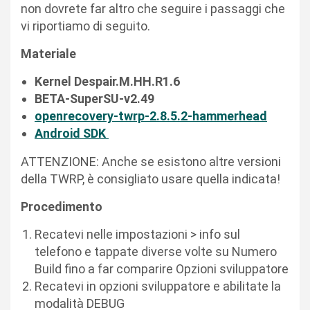
non dovrete far altro che seguire i passaggi che
vi riportiamo di seguito.
Materiale
Kernel Despair.M.HH.R1.6
BETA-SuperSU-v2.49
openrecovery-twrp-2.8.5.2-hammerhead
Android SDK
ATTENZIONE: Anche se esistono altre versioni
della TWRP, è consigliato usare quella indicata!
Procedimento
Recatevi nelle impostazioni > info sul
telefono e tappate diverse volte su Numero
Build fino a far comparire Opzioni sviluppatore
Recatevi in opzioni sviluppatore e abilitate la
modalità DEBUG