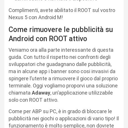
Complimenti, avete abilitato il ROOT sul vostro
Nexus 5 con Android M!
Come rimuovere le pubblicità su
Android con ROOT attivo
Veniamo ora alla parte interessante di questa
guida. Con tutto il rispetto nei confronti degli
sviluppatori che guadagnano dalle pubblicità,
ma in alcune app i banner sono cosi invasivi da
spingere l’utente a rimuovere il gioco dal proprio
terminale. Oggi vogliamo proporvi una soluzione
chiamata
Adaway
, un’applicazione utilizzabile
solo con ROOT attivo.
Come per ABP su PC, è in grado di bloccare le
pubblicità nei giochi o applicazioni di vario tipo! Il
funzionamento è molto semplice, non dovrete