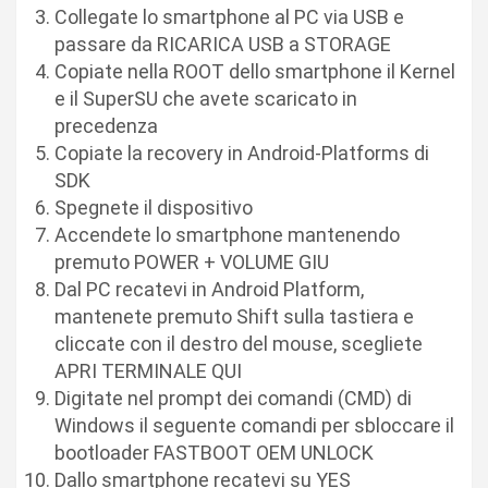
Collegate lo smartphone al PC via USB e
passare da RICARICA USB a STORAGE
Copiate nella ROOT dello smartphone il Kernel
e il SuperSU che avete scaricato in
precedenza
Copiate la recovery in Android-Platforms di
SDK
Spegnete il dispositivo
Accendete lo smartphone mantenendo
premuto POWER + VOLUME GIU
Dal PC recatevi in Android Platform,
mantenete premuto Shift sulla tastiera e
cliccate con il destro del mouse, scegliete
APRI TERMINALE QUI
Digitate nel prompt dei comandi (CMD) di
Windows il seguente comandi per sbloccare il
bootloader FASTBOOT OEM UNLOCK
Dallo smartphone recatevi su YES