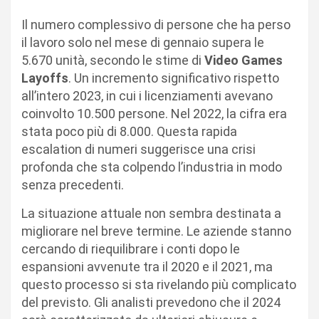
Il numero complessivo di persone che ha perso
il lavoro solo nel mese di gennaio supera le
5.670 unità, secondo le stime di
Video Games
Layoffs
. Un incremento significativo rispetto
all’intero 2023, in cui i licenziamenti avevano
coinvolto 10.500 persone. Nel 2022, la cifra era
stata poco più di 8.000. Questa rapida
escalation di numeri suggerisce una crisi
profonda che sta colpendo l’industria in modo
senza precedenti.
La situazione attuale non sembra destinata a
migliorare nel breve termine. Le aziende stanno
cercando di riequilibrare i conti dopo le
espansioni avvenute tra il 2020 e il 2021, ma
questo processo si sta rivelando più complicato
del previsto. Gli analisti prevedono che il 2024