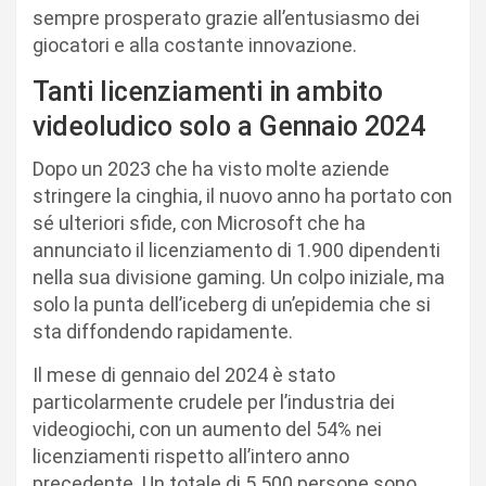
sempre prosperato grazie all’entusiasmo dei
giocatori e alla costante innovazione.
Tanti licenziamenti in ambito
videoludico solo a Gennaio 2024
Dopo un 2023 che ha visto molte aziende
stringere la cinghia, il nuovo anno ha portato con
sé ulteriori sfide, con Microsoft che ha
annunciato il licenziamento di 1.900 dipendenti
nella sua divisione gaming. Un colpo iniziale, ma
solo la punta dell’iceberg di un’epidemia che si
sta diffondendo rapidamente.
Il mese di gennaio del 2024 è stato
particolarmente crudele per l’industria dei
videogiochi, con un aumento del 54% nei
licenziamenti rispetto all’intero anno
precedente. Un totale di 5.500 persone sono