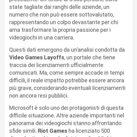
state tagliate dai ranghi delle aziende, un
numero che non può essere sottovalutato,
rappresentando un colpo devastante per chi
ama trasformare la propria passione per i
videogiochi in una carriera.
Questi dati emergono da un’analisi condotta da
Video Games Layoffs
, un portale che tiene
traccia dei licenziamenti ufficialmente
comunicati. Ma, come sempre accade in tempi
difficili, il reale impatto potrebbe essere ancora
più grave, considerando eventuali licenziamenti
non ancora resi pubblici.
Microsoft è solo uno dei protagonisti di questa
difficile situazione. Altre aziende importanti nel
panorama dei videogiochi stanno affrontando
sfide simili.
Riot Games
ha licenziato 500