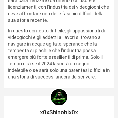
sarà caratterizzato da ulteriori chiusure e
licenziamenti, con l’industria dei videogiochi che
deve affrontare una delle fasi più difficili della
sua storia recente.
In questo contesto difficile, gli appassionati di
videogiochi e gli addetti ai lavori si trovano a
navigare in acque agitate, sperando che la
tempesta si plachi e che l’industria possa
emergere più forte e resilienti di prima. Solo il
tempo dirà se il 2024 lascerà un segno
indelebile o se sarà solo una parentesi difficile in
una storia di successi ancora da scrivere.
x0xShinobix0x