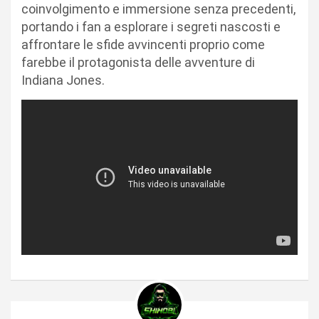
coinvolgimento e immersione senza precedenti,
portando i fan a esplorare i segreti nascosti e
affrontare le sfide avvincenti proprio come
farebbe il protagonista delle avventure di
Indiana Jones.