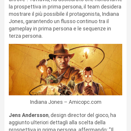
la prospettiva in prima persona, il team desidera
mostrare il più possibile il protagonista, Indiana
Jones, garantendo un flusso continuo tra il
gameplay in prima persona e le sequenze in
terza persona.
Indiana Jones – Amicopc.com
Jens Andersson
, design director del gioco, ha
aggiunto ulteriori dettagli alla scelta della
prospettiva in prima persona, affermando: “Il