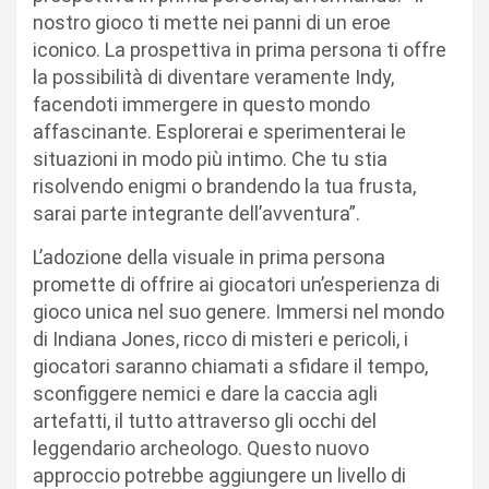
nostro gioco ti mette nei panni di un eroe
iconico. La prospettiva in prima persona ti offre
la possibilità di diventare veramente Indy,
facendoti immergere in questo mondo
affascinante. Esplorerai e sperimenterai le
situazioni in modo più intimo. Che tu stia
risolvendo enigmi o brandendo la tua frusta,
sarai parte integrante dell’avventura”.
L’adozione della visuale in prima persona
promette di offrire ai giocatori un’esperienza di
gioco unica nel suo genere. Immersi nel mondo
di Indiana Jones, ricco di misteri e pericoli, i
giocatori saranno chiamati a sfidare il tempo,
sconfiggere nemici e dare la caccia agli
artefatti, il tutto attraverso gli occhi del
leggendario archeologo. Questo nuovo
approccio potrebbe aggiungere un livello di