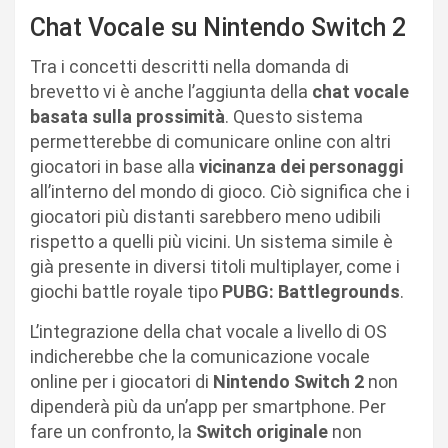
Chat Vocale su Nintendo Switch 2
Tra i concetti descritti nella domanda di
brevetto vi è anche l’aggiunta della
chat vocale
basata sulla prossimità
. Questo sistema
permetterebbe di comunicare online con altri
giocatori in base alla
vicinanza dei personaggi
all’interno del mondo di gioco. Ciò significa che i
giocatori più distanti sarebbero meno udibili
rispetto a quelli più vicini. Un sistema simile è
già presente in diversi titoli multiplayer, come i
giochi battle royale tipo
PUBG: Battlegrounds
.
L’integrazione della chat vocale a livello di OS
indicherebbe che la comunicazione vocale
online per i giocatori di
Nintendo Switch 2
non
dipenderà più da un’app per smartphone. Per
fare un confronto, la
Switch originale
non