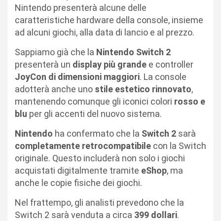
Nintendo presenterà alcune delle
caratteristiche hardware della console, insieme
ad alcuni giochi, alla data di lancio e al prezzo.
Sappiamo già che la
Nintendo Switch 2
presenterà un
display più grande
e controller
JoyCon di dimensioni maggiori
. La console
adotterà anche uno
stile estetico rinnovato
,
mantenendo comunque gli iconici colori
rosso e
blu
per gli accenti del nuovo sistema.
Nintendo
ha confermato che la
Switch 2
sarà
completamente retrocompatibile
con la Switch
originale. Questo includerà non solo i giochi
acquistati digitalmente tramite
eShop
, ma
anche le copie fisiche dei giochi.
Nel frattempo, gli analisti prevedono che la
Switch 2 sarà venduta a circa
399 dollari
.