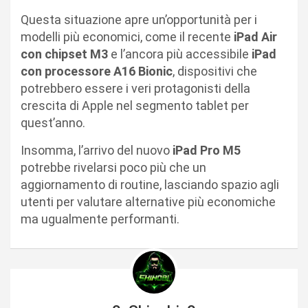
Questa situazione apre un’opportunità per i
modelli più economici, come il recente
iPad Air
con chipset M3
e l’ancora più accessibile
iPad
con processore A16 Bionic
, dispositivi che
potrebbero essere i veri protagonisti della
crescita di Apple nel segmento tablet per
quest’anno.
Insomma, l’arrivo del nuovo
iPad Pro M5
potrebbe rivelarsi poco più che un
aggiornamento di routine, lasciando spazio agli
utenti per valutare alternative più economiche
ma ugualmente performanti.