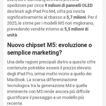
spedizioni per circa
9 milioni di pannelli OLED
destinati agli iPad Pro M4, cifra poi rivista
significativamente al ribasso a
5,7 milioni
. Per il
2025, le stime per i modelli M5 non migliorano,
prevedendo vendite intorno ai
5,5 milioni di
unità
.
Nuovo chipset M5: evoluzione o
semplice marketing?
Una delle ragioni principali dietro a queste cifre
contenute potrebbe essere il prezzo elevato
degli iPad Pro, ormai molto vicino a quello dei
MacBook. La scarsa differenziazione
tecnologica tra la generazione M4 e quella
imminente con M5 rende ancora più difficile
giustificare il passaggio a un modello più
recente.