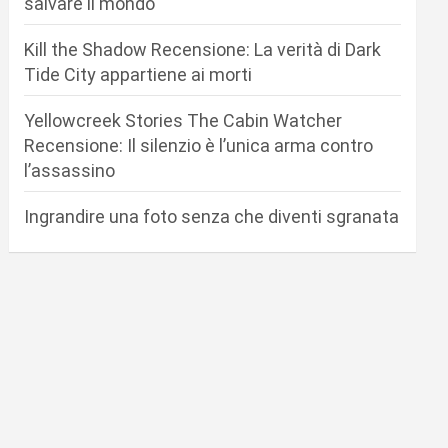
salvare il mondo
Kill the Shadow Recensione: La verità di Dark
Tide City appartiene ai morti
Yellowcreek Stories The Cabin Watcher
Recensione: Il silenzio è l’unica arma contro
l’assassino
Ingrandire una foto senza che diventi sgranata