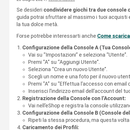
Se desideri
condividere giochi tra due console 
guida potrai sfruttare al massimo i tuoi acquisti 
la tua dolce metà.
Forse potrebbe interessarti anche
Come scarica
Configurazione della Console A (Tua Consol
Vai su “Impostazioni” e seleziona “Utente”.
Premi “A” su “Aggiungi Utente”.
Seleziona “Crea un nuovo Utente”.
Scegli un nome e una foto per il nuovo utent
Premi “A” su “Effettua l’accesso con email o
Inserisci l’indirizzo email dell’account del t
Registrazione della Console con l’Account:
Vai nell’eShop e registra la console utilizzan
Configurazione della Console B (Console del
Ripeti la stessa procedura, ma questa volta 
Caricamento dei Profili: