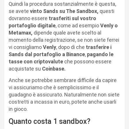
Quindi la procedura sostanzialmente è questa,
se avete
vinto Sands su The Sandbox,
questi
dovranno essere
trasferiti sul vostro
portafoglio digitale
, come ad esempio
Venly o
Metamax,
dipende quale avete scelto al
momento della registrazione, se non siete ferrei
vi consigliamo
Venly
, dopo di che
trasferire i
Sands dal portafoglio a Binance
,
pagando le
tasse con criptovalute
che possono essere
acquistate su
Coinbase.
Anche se potrebbe sembrare difficile da capire
vi assicuriamo che è semplicissimo e il
guadagno è assicurato. Naturalmente non siete
costretti a incassa in euro, potete anche usarli
in gioco.
Quanto costa 1 sandbox?