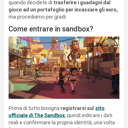
quando decidete di
trasferire i guadagni dal
gioco ad un portafoglio per incassare gli euro,
ma procediamo per gradi.
Come entrare in sandbox?
Prima di tutto bisogna
registrarsi sul
sito
ufficiale di The Sandbox
, quindi indicare i dati
reali e confermare la propria identità, una volta