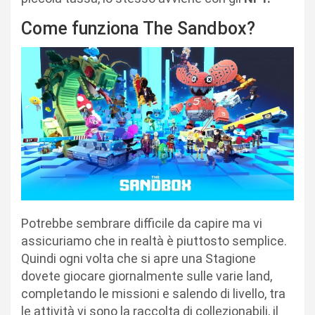
Come funziona The Sandbox?
Potrebbe sembrare difficile da capire ma vi
assicuriamo che in realtà è piuttosto semplice.
Quindi ogni volta che si apre una Stagione
dovete giocare giornalmente sulle varie land,
completando le missioni e salendo di livello, tra
le attività vi sono la raccolta di collezionabili, il