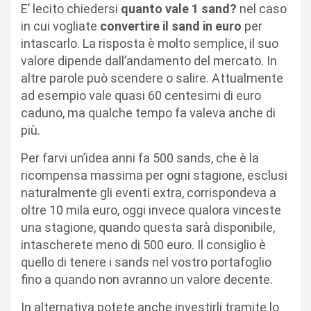
E’ lecito chiedersi
quanto vale 1 sand?
nel caso
in cui vogliate
convertire il sand in euro
per
intascarlo. La risposta è molto semplice, il suo
valore dipende dall’andamento del mercato. In
altre parole può scendere o salire. Attualmente
ad esempio vale quasi 60 centesimi di euro
caduno, ma qualche tempo fa valeva anche di
più.
Per farvi un’idea anni fa 500 sands, che è la
ricompensa massima per ogni stagione, esclusi
naturalmente gli eventi extra, corrispondeva a
oltre 10 mila euro, oggi invece qualora vinceste
una stagione, quando questa sarà disponibile,
intascherete meno di 500 euro. Il consiglio è
quello di tenere i sands nel vostro portafoglio
fino a quando non avranno un valore decente.
In alternativa potete anche investirli tramite lo