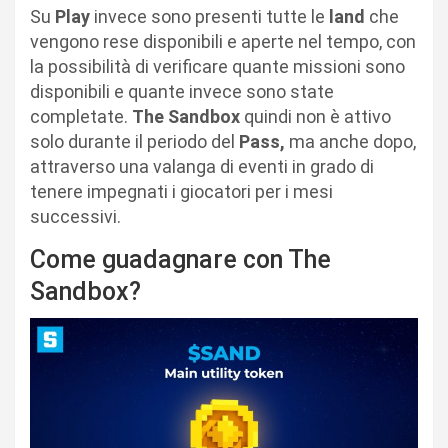
Su
Play
invece sono presenti tutte le
land
che
vengono rese disponibili e aperte nel tempo, con
la possibilità di verificare quante missioni sono
disponibili e quante invece sono state
completate.
The Sandbox
quindi non è attivo
solo durante il periodo del
Pass,
ma anche dopo,
attraverso una valanga di eventi in grado di
tenere impegnati i giocatori per i mesi
successivi.
Come guadagnare con The
Sandbox?