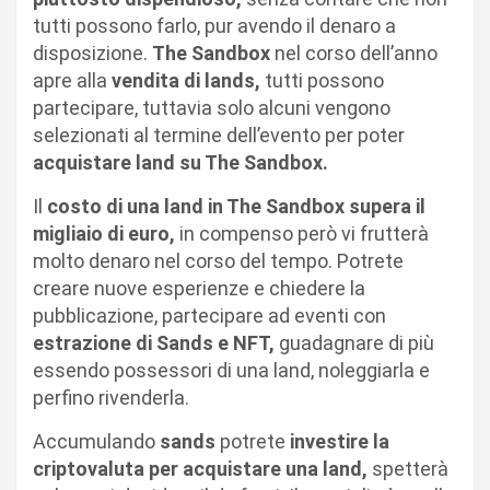
tutti possono farlo, pur avendo il denaro a
disposizione.
The Sandbox
nel corso dell’anno
apre alla
vendita di lands,
tutti possono
partecipare, tuttavia solo alcuni vengono
selezionati al termine dell’evento per poter
acquistare land su The Sandbox.
Il
costo di una land in The Sandbox supera il
migliaio di euro,
in compenso però vi frutterà
molto denaro nel corso del tempo. Potrete
creare nuove esperienze e chiedere la
pubblicazione, partecipare ad eventi con
estrazione di Sands e NFT,
guadagnare di più
essendo possessori di una land, noleggiarla e
perfino rivenderla.
Accumulando
sands
potrete
investire la
criptovaluta per acquistare una land,
spetterà